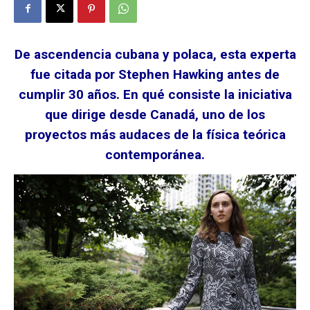
De ascendencia cubana y polaca, esta experta
fue citada por Stephen Hawking antes de
cumplir 30 años. En qué consiste la iniciativa
que dirige desde Canadá, uno de los
proyectos más audaces de la física teórica
contemporánea.