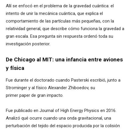
Allí se enfocó en el problema de la gravedad cuántica: el
intento de unir la mecánica cuántica, que explica el
comportamiento de las partículas más pequeñas, con la
relatividad general, que describe cómo funciona la gravedad a
gran escala. Esa pregunta sin respuesta ordenó toda su
investigación posterior.
De Chicago al MIT: una infancia entre aviones
y física
Fue durante el doctorado cuando Pasterski escribió, junto a
Strominger y al físico Alexander Zhiboedov, su
primer paper de gran impacto.
Fue publicado en Journal of High Energy Physics en 2016.
Analizó qué ocurre cuando una onda gravitacional, una
perturbación del tejido del espacio producida por la colisión