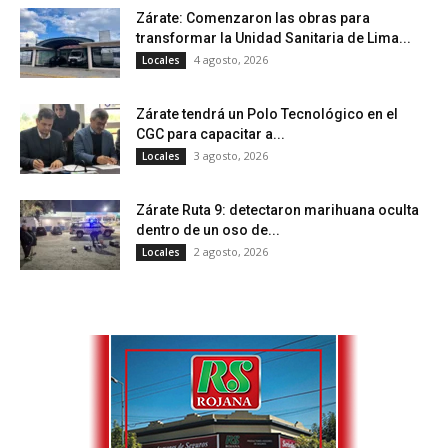
Zárate: Comenzaron las obras para
transformar la Unidad Sanitaria de Lima...
4 agosto, 2026
Locales
Zárate tendrá un Polo Tecnológico en el
CGC para capacitar a...
3 agosto, 2026
Locales
Zárate Ruta 9: detectaron marihuana oculta
dentro de un oso de...
2 agosto, 2026
Locales