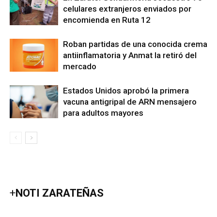
celulares extranjeros enviados por
encomienda en Ruta 12
Roban partidas de una conocida crema
antiinflamatoria y Anmat la retiró del
mercado
Estados Unidos aprobó la primera
vacuna antigripal de ARN mensajero
para adultos mayores
+
NOTI ZARATEÑAS