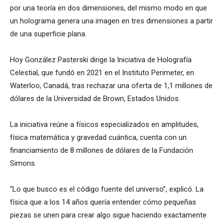
por una teoría en dos dimensiones, del mismo modo en que
un holograma genera una imagen en tres dimensiones a partir
de una superficie plana.
Hoy González Pasterski dirige la Iniciativa de Holografía
Celestial, que fundó en 2021 en el Instituto Perimeter, en
Waterloo, Canadá, tras rechazar una oferta de 1,1 millones de
dólares de la Universidad de Brown, Estados Unidos.
La iniciativa reúne a físicos especializados en amplitudes,
física matemática y gravedad cuántica, cuenta con un
financiamiento de 8 millones de dólares de la Fundación
Simons.
“Lo que busco es el código fuente del universo”, explicó. La
física que a los 14 años quería entender cómo pequeñas
piezas se unen para crear algo sigue haciendo exactamente