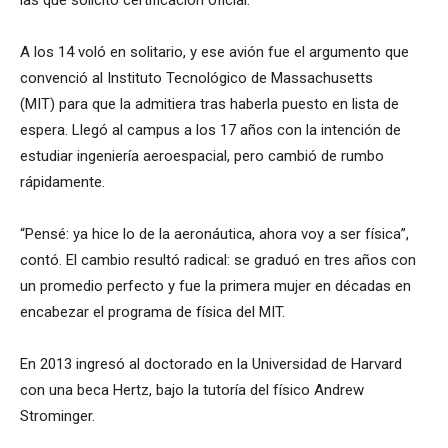
A los 14 voló en solitario, y ese avión fue el argumento que
convenció al Instituto Tecnológico de Massachusetts
(MIT) para que la admitiera tras haberla puesto en lista de
espera. Llegó al campus a los 17 años con la intención de
estudiar ingeniería aeroespacial, pero cambió de rumbo
rápidamente.
“Pensé: ya hice lo de la aeronáutica, ahora voy a ser física”,
contó. El cambio resultó radical: se graduó en tres años con
un promedio perfecto y fue la primera mujer en décadas en
encabezar el programa de física del MIT.
En 2013 ingresó al doctorado en la Universidad de Harvard
con una beca Hertz, bajo la tutoría del físico Andrew
Strominger.