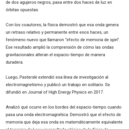
de dos agujeros negros, pasa entre dos haces de luz en
órbitas opuestas.
Con los coautores, la física demostró que esa onda genera
un retraso relativo y permanente entre esos haces, un
fenómeno nuevo que llamaron “efecto de memoria de spin”.
Ese resultado amplió la comprensión de cómo las ondas
gravitacionales alteran el espacio-tiempo de manera
duradera.
Luego, Pasterski extendió esa línea de investigación al
electromagnetismo y publicó un trabajo en solitario. Se
difundió en Journal of High Energy Physics en 2017.
Analizó qué ocurre en los bordes del espacio-tiempo cuando
pasa una onda electromagnética. Demostró que el efecto de
memoria que deja esa onda es matemáticamente equivalente