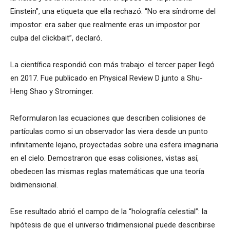
Einstein”, una etiqueta que ella rechazó. “No era síndrome del
impostor: era saber que realmente eras un impostor por
culpa del clickbait”, declaró.
La científica respondió con más trabajo: el tercer paper llegó
en 2017. Fue publicado en Physical Review D junto a Shu-
Heng Shao y Strominger.
Reformularon las ecuaciones que describen colisiones de
partículas como si un observador las viera desde un punto
infinitamente lejano, proyectadas sobre una esfera imaginaria
en el cielo. Demostraron que esas colisiones, vistas así,
obedecen las mismas reglas matemáticas que una teoría
bidimensional.
Ese resultado abrió el campo de la “holografía celestial”: la
hipótesis de que el universo tridimensional puede describirse