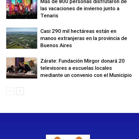
Más de 800 personas disfrutaron de
las vacaciones de invierno junto a
Tenaris
Casi 290 mil hectáreas están en
manos extranjeras en la provincia de
Buenos Aires
Zárate: Fundación Mirgor donará 20
televisores a escuelas locales
mediante un convenio con el Municipio