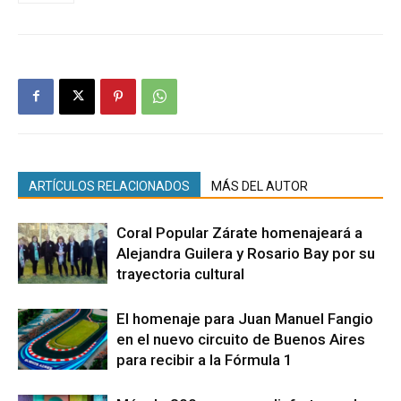
ARTÍCULOS RELACIONADOS
MÁS DEL AUTOR
Coral Popular Zárate homenajeará a
Alejandra Guilera y Rosario Bay por su
trayectoria cultural
El homenaje para Juan Manuel Fangio
en el nuevo circuito de Buenos Aires
para recibir a la Fórmula 1