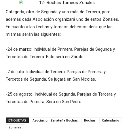
Categoría, otro de Segunda y uno más de Tercera, pero
además cada Asociación organizará uno de estos Zonales.
En cuanto a las fechas y torneos debemos decir que las
mismas serán las siguientes:
-24 de marzo: Individual de Primera, Parejas de Segunda y
Tercetos de Tercera. Este será en Zárate.
-7 de julio: Individual de Tercera, Parejas de Primera y
Tercetos de Segunda. Se jugará en San Nicolás.
-25 de agosto: Individual de Segunda, Parejas de Tercera y
Tercetos de Primera. Será en San Pedro.
ETIQUETAS
Asociacion Zarateña Bochas
Bochas
Calendario
Zonales