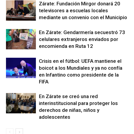
Zárate: Fundación Mirgor donará 20
televisores a escuelas locales
mediante un convenio con el Municipio
En Zárate: Gendarmería secuestró 73
celulares extranjeros enviados por
encomienda en Ruta 12
Crisis en el fútbol: UEFA mantiene el
boicot a los Mundiales y ya no confía
en Infantino como presidente de la
FIFA
En Zárate se creó una red
interinstitucional para proteger los
derechos de niñas, niños y
adolescentes