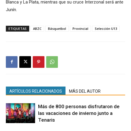
Blanca y La Plata, mientras que su cruce Interzonal será ante
Junín.
ETIQUETAS
ABZC
Básquetbol
Provincial
Selección U13
ARTÍCULOS RELACIONADOS
MÁS DEL AUTOR
Más de 800 personas disfrutaron de
las vacaciones de invierno junto a
Tenaris