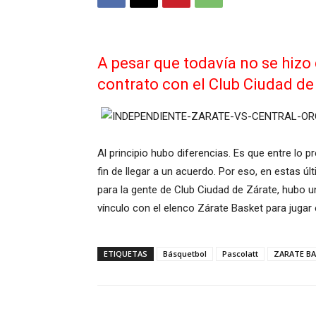
A pesar que todavía no se hizo
contrato con el Club Ciudad de
Al principio hubo diferencias. Es que entre lo
fin de llegar a un acuerdo. Por eso, en estas ú
para la gente de Club Ciudad de Zárate, hubo u
vínculo con el elenco Zárate Basket para jugar 
ETIQUETAS
Básquetbol
Pascolatt
ZARATE B