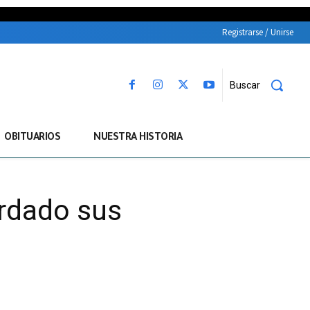
Registrarse / Unirse
Buscar
OBITUARIOS
NUESTRA HISTORIA
ordado sus