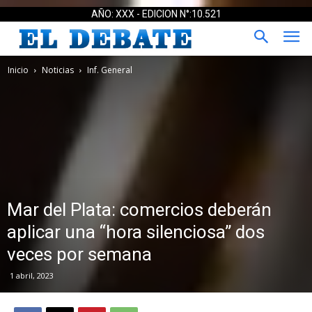
AÑO: XXX - EDICION N°:10.521
Inicio
Noticias
Inf. General
Mar del Plata: comercios deberán
aplicar una “hora silenciosa” dos
veces por semana
1 abril, 2023