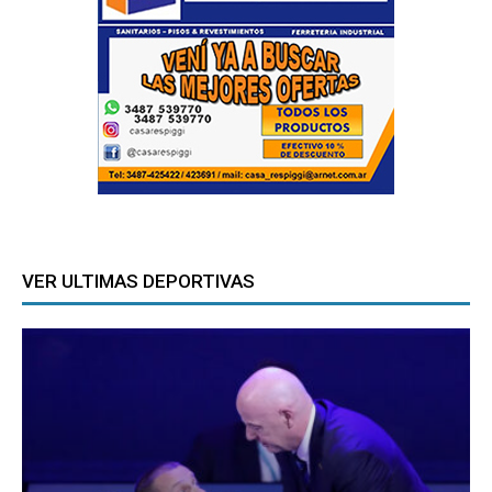
VER ULTIMAS DEPORTIVAS