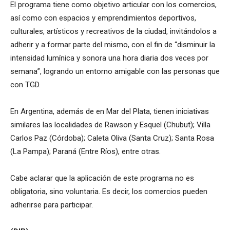
El programa tiene como objetivo articular con los comercios,
así como con espacios y emprendimientos deportivos,
culturales, artísticos y recreativos de la ciudad, invitándolos a
adherir y a formar parte del mismo, con el fin de “disminuir la
intensidad lumínica y sonora una hora diaria dos veces por
semana”, logrando un entorno amigable con las personas que
con TGD.
En Argentina, además de en Mar del Plata, tienen iniciativas
similares las localidades de Rawson y Esquel (Chubut); Villa
Carlos Paz (Córdoba); Caleta Oliva (Santa Cruz); Santa Rosa
(La Pampa); Paraná (Entre Ríos), entre otras.
Cabe aclarar que la aplicación de este programa no es
obligatoria, sino voluntaria. Es decir, los comercios pueden
adherirse para participar.