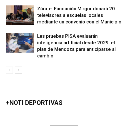
Zárate: Fundación Mirgor donará 20
televisores a escuelas locales
mediante un convenio con el Municipio
Las pruebas PISA evaluarán
inteligencia artificial desde 2029: el
plan de Mendoza para anticiparse al
cambio
+NOTI DEPORTIVAS