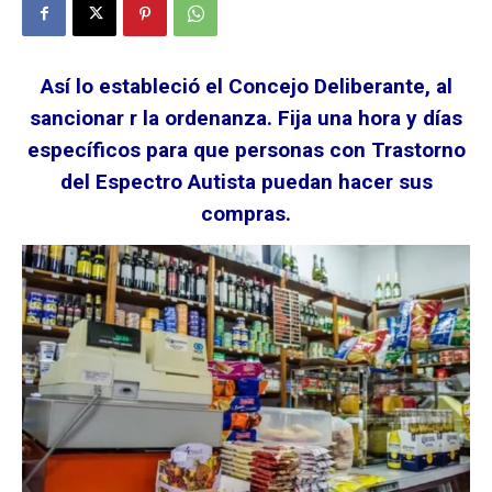
Así lo estableció el Concejo Deliberante, al
sancionar r la ordenanza. Fija una hora y días
específicos para que personas con Trastorno
del Espectro Autista puedan hacer sus
compras.