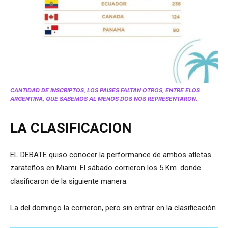
CANTIDAD DE INSCRIPTOS, LOS PAISES FALTAN OTROS, ENTRE ELOS
ARGENTINA, QUE SABEMOS AL MENOS DOS NOS REPRESENTARON.
LA CLASIFICACION
EL DEBATE quiso conocer la performance de ambos atletas
zarateños en Miami. El sábado corrieron los 5 Km. donde
clasificaron de la siguiente manera.
La del domingo la corrieron, pero sin entrar en la clasificación.