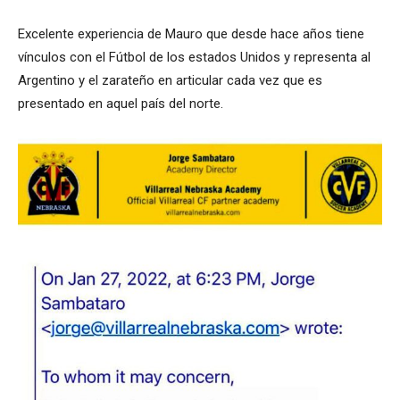
Excelente experiencia de Mauro que desde hace años tiene
vínculos con el Fútbol de los estados Unidos y representa al
Argentino y el zarateño en articular cada vez que es
presentado en aquel país del norte.