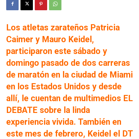
Los atletas zarateños Patricia
Caimer y Mauro Keidel,
participaron este sábado y
domingo pasado de dos carreras
de maratón en la ciudad de Miami
en los Estados Unidos y desde
allí, le cuentan de multimedios EL
DEBATE sobre la linda
experiencia vivida. También en
este mes de febrero, Keidel el DT