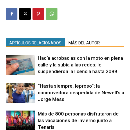
ARTÍCULOS RELACIONADOS
MÁS DEL AUTOR
Hacía acrobacias con la moto en plena
calle y la subía a las redes: le
suspendieron la licencia hasta 2099
“Hasta siempre, leproso”: la
conmovedora despedida de Newell’s a
Jorge Messi
Más de 800 personas disfrutaron de
las vacaciones de invierno junto a
Tenaris