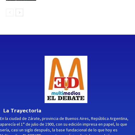
La Trayectoria
En la ciudad de Zárate, provincia de Buenos Aires, República Argentina,
aparecía el 1° de julio de 1900, con su edición impresa en papel, lo que
sería, casi un siglo después, la base fundacional de lo que hoy es