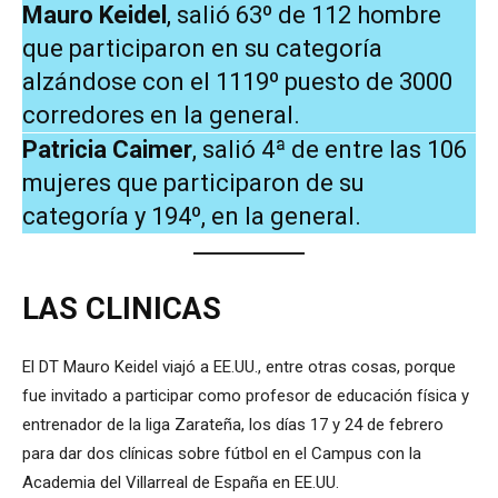
Mauro Keidel
, salió 63º de 112 hombre
que participaron en su categoría
alzándose con el 1119º puesto de 3000
corredores en la general.
Patricia Caimer
, salió 4ª de entre las 106
mujeres que participaron de su
categoría y 194º, en la general.
LAS CLINICAS
El DT Mauro Keidel viajó a EE.UU., entre otras cosas, porque
fue invitado a participar como profesor de educación física y
entrenador de la liga Zarateña, los días 17 y 24 de febrero
para dar dos clínicas sobre fútbol en el Campus con la
Academia del Villarreal de España en EE.UU.