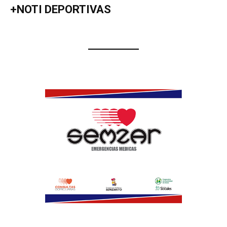
+NOTI DEPORTIVAS