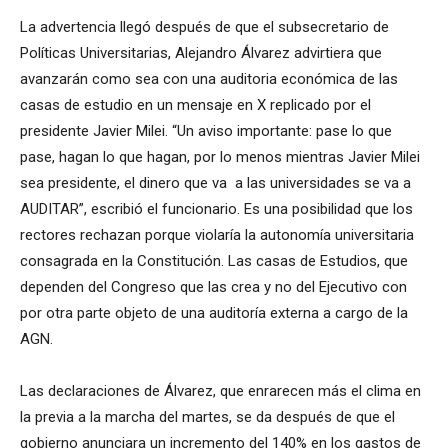
La advertencia llegó después de que el subsecretario de
Políticas Universitarias, Alejandro Álvarez advirtiera que
avanzarán como sea con una auditoria económica de las
casas de estudio en un mensaje en X replicado por el
presidente Javier Milei. “Un aviso importante: pase lo que
pase, hagan lo que hagan, por lo menos mientras Javier Milei
sea presidente, el dinero que va a las universidades se va a
AUDITAR”, escribió el funcionario. Es una posibilidad que los
rectores rechazan porque violaría la autonomía universitaria
consagrada en la Constitución. Las casas de Estudios, que
dependen del Congreso que las crea y no del Ejecutivo con
por otra parte objeto de una auditoría externa a cargo de la
AGN.
Las declaraciones de Álvarez, que enrarecen más el clima en
la previa a la marcha del martes, se da después de que el
gobierno anunciara un incremento del 140% en los gastos de