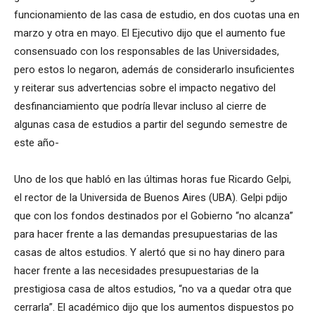
funcionamiento de las casa de estudio, en dos cuotas una en
marzo y otra en mayo. El Ejecutivo dijo que el aumento fue
consensuado con los responsables de las Universidades,
pero estos lo negaron, además de considerarlo insuficientes
y reiterar sus advertencias sobre el impacto negativo del
desfinanciamiento que podría llevar incluso al cierre de
algunas casa de estudios a partir del segundo semestre de
este año-
Uno de los que habló en las últimas horas fue Ricardo Gelpi,
el rector de la Universida de Buenos Aires (UBA). Gelpi pdijo
que con los fondos destinados por el Gobierno “no alcanza”
para hacer frente a las demandas presupuestarias de las
casas de altos estudios. Y alertó que si no hay dinero para
hacer frente a las necesidades presupuestarias de la
prestigiosa casa de altos estudios, “no va a quedar otra que
cerrarla”. El académico dijo que los aumentos dispuestos po