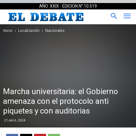
AÑO: XXIX - EDICION N°:10.519
Inicio
Localización
Nacionales
Marcha universitaria: el Gobierno
amenaza con el protocolo anti
piquetes y con auditorias
21 abril, 2024