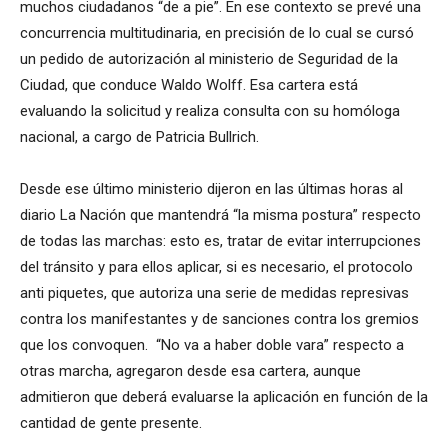
muchos ciudadanos “de a pie”. En ese contexto se prevé una
concurrencia multitudinaria, en precisión de lo cual se cursó
un pedido de autorización al ministerio de Seguridad de la
Ciudad, que conduce Waldo Wolff. Esa cartera está
evaluando la solicitud y realiza consulta con su homóloga
nacional, a cargo de Patricia Bullrich.
Desde ese último ministerio dijeron en las últimas horas al
diario La Nación que mantendrá “la misma postura” respecto
de todas las marchas: esto es, tratar de evitar interrupciones
del tránsito y para ellos aplicar, si es necesario, el protocolo
anti piquetes, que autoriza una serie de medidas represivas
contra los manifestantes y de sanciones contra los gremios
que los convoquen. “No va a haber doble vara” respecto a
otras marcha, agregaron desde esa cartera, aunque
admitieron que deberá evaluarse la aplicación en función de la
cantidad de gente presente.