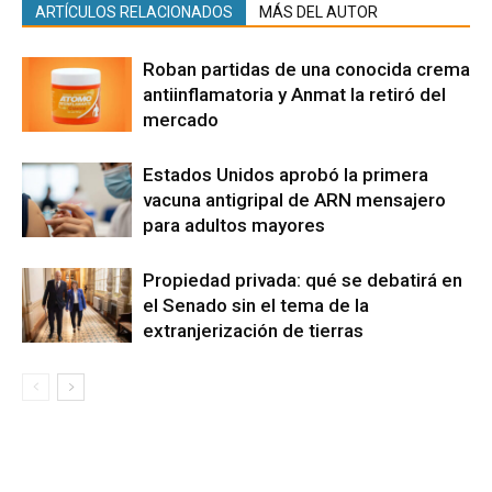
ARTÍCULOS RELACIONADOS
MÁS DEL AUTOR
Roban partidas de una conocida crema
antiinflamatoria y Anmat la retiró del
mercado
Estados Unidos aprobó la primera
vacuna antigripal de ARN mensajero
para adultos mayores
Propiedad privada: qué se debatirá en
el Senado sin el tema de la
extranjerización de tierras