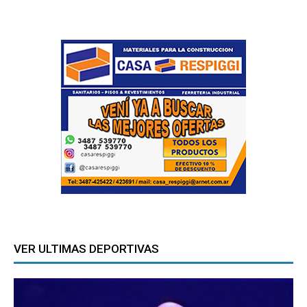
VER ULTIMAS DEPORTIVAS