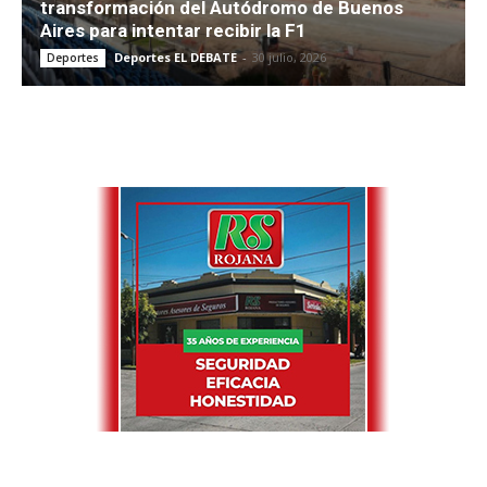
transformación del Autódromo de Buenos
Aires para intentar recibir la F1
Deportes EL DEBATE
-
30 julio, 2026
Deportes