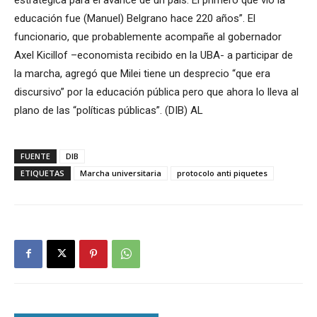
educación fue (Manuel) Belgrano hace 220 años”. El
funcionario, que probablemente acompañe al gobernador
Axel Kicillof –economista recibido en la UBA- a participar de
la marcha, agregó que Milei tiene un desprecio “que era
discursivo” por la educación pública pero que ahora lo lleva al
plano de las “políticas públicas”. (DIB) AL
FUENTE
DIB
ETIQUETAS
Marcha universitaria
protocolo anti piquetes