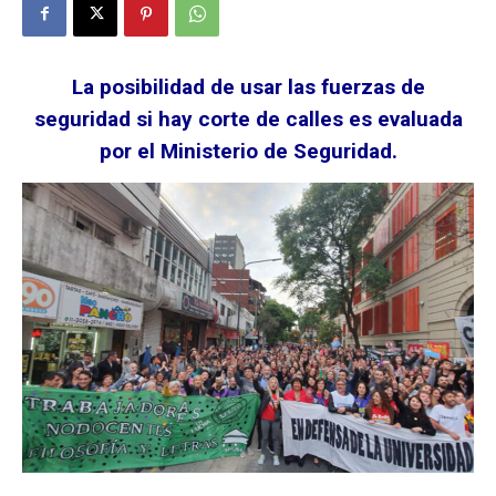
La posibilidad de usar las fuerzas de
seguridad si hay corte de calles es evaluada
por el Ministerio de Seguridad.