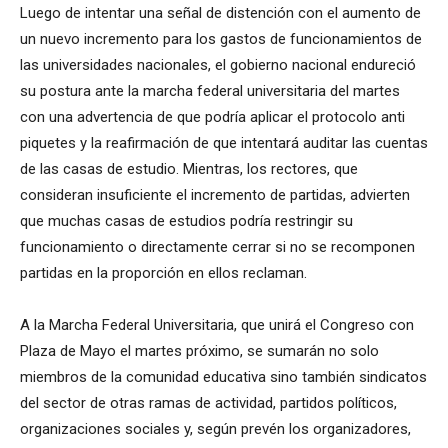
Luego de intentar una señal de distención con el aumento de
un nuevo incremento para los gastos de funcionamientos de
las universidades nacionales, el gobierno nacional endureció
su postura ante la marcha federal universitaria del martes
con una advertencia de que podría aplicar el protocolo anti
piquetes y la reafirmación de que intentará auditar las cuentas
de las casas de estudio. Mientras, los rectores, que
consideran insuficiente el incremento de partidas, advierten
que muchas casas de estudios podría restringir su
funcionamiento o directamente cerrar si no se recomponen
partidas en la proporción en ellos reclaman.
A la Marcha Federal Universitaria, que unirá el Congreso con
Plaza de Mayo el martes próximo, se sumarán no solo
miembros de la comunidad educativa sino también sindicatos
del sector de otras ramas de actividad, partidos políticos,
organizaciones sociales y, según prevén los organizadores,