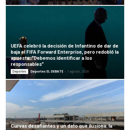
UEFA celebró la decisión de Infantino de dar de
baja el FIFA Forward Enterprise, pero redobló la
apuesta: “Debemos identificar a los
responsables”
Deportes EL DEBATE
-
1 agosto, 2026
Deportes
Curvas desafiantes y un dato que ilusiona: la