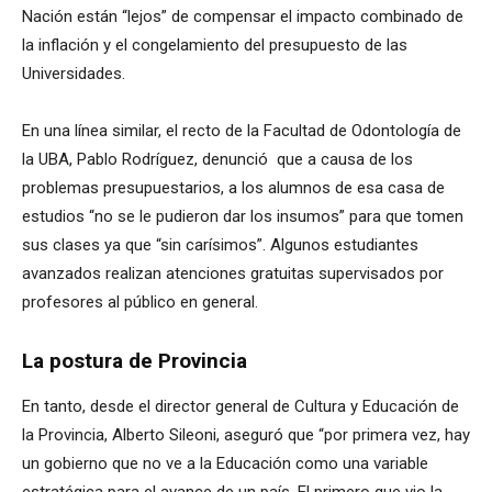
Nación están “lejos” de compensar el impacto combinado de
la inflación y el congelamiento del presupuesto de las
Universidades.
En una línea similar, el recto de la Facultad de Odontología de
la UBA, Pablo Rodríguez, denunció que a causa de los
problemas presupuestarios, a los alumnos de esa casa de
estudios “no se le pudieron dar los insumos” para que tomen
sus clases ya que “sin carísimos”. Algunos estudiantes
avanzados realizan atenciones gratuitas supervisados por
profesores al público en general.
La postura de Provincia
En tanto, desde el director general de Cultura y Educación de
la Provincia, Alberto Sileoni, aseguró que “por primera vez, hay
un gobierno que no ve a la Educación como una variable
estratégica para el avance de un país. El primero que vio la