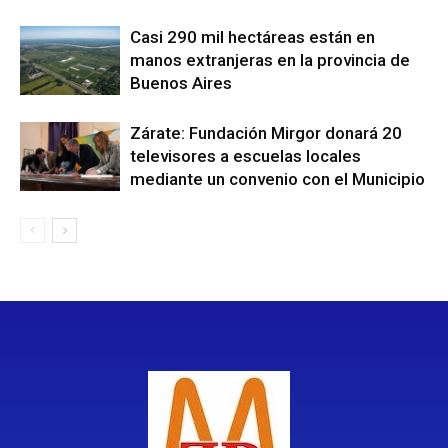
Casi 290 mil hectáreas están en
manos extranjeras en la provincia de
Buenos Aires
Zárate: Fundación Mirgor donará 20
televisores a escuelas locales
mediante un convenio con el Municipio