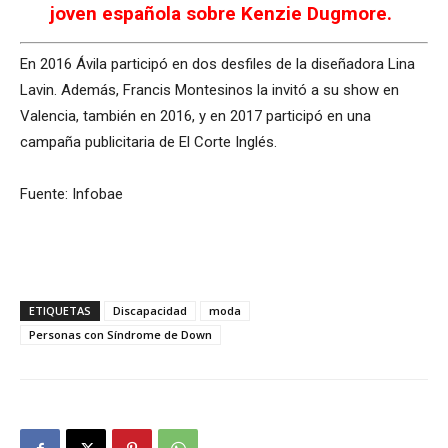
joven española sobre Kenzie Dugmore.
En 2016 Ávila participó en dos desfiles de la diseñadora Lina
Lavin. Además, Francis Montesinos la invitó a su show en
Valencia, también en 2016, y en 2017 participó en una
campaña publicitaria de El Corte Inglés.
Fuente: Infobae
ETIQUETAS
Discapacidad
moda
Personas con Síndrome de Down