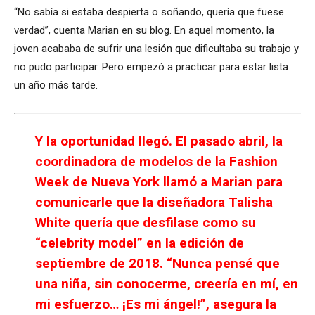
“No sabía si estaba despierta o soñando, quería que fuese
verdad”, cuenta Marian en su blog. En aquel momento, la
joven acababa de sufrir una lesión que dificultaba su trabajo y
no pudo participar. Pero empezó a practicar para estar lista
un año más tarde.
Y la oportunidad llegó. El pasado abril, la
coordinadora de modelos de la Fashion
Week de Nueva York llamó a Marian para
comunicarle que la diseñadora Talisha
White quería que desfilase como su
“celebrity model” en la edición de
septiembre de 2018. “Nunca pensé que
una niña, sin conocerme, creería en mí, en
mi esfuerzo… ¡Es mi ángel!”, asegura la