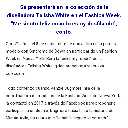
Se presentará en la colección de la
diseñadora Talisha White en el Fashion Week.
“Me siento feliz cuando estoy desfilando”,
contó.
Con 21 años, el 8 de septiembre se convertirá en la primera
modelo con Sïndrome de Down en participar de un Fashion
Week en Nueva York. Será la “celebrity model” de la
diseñadora Talisha White, quien presentará su nueva
colección.
Todo comenzó cuando Kenzie Dugmore, hija de la
coordinadora de modelos de la Fashion Week de Nueva York,
la contactó en 2017 a través de Facebook para proponerle
participar en un desfile. Dugmore había leído la historia de
Marián Ávila, un relato que “le había llegado al corazón”.