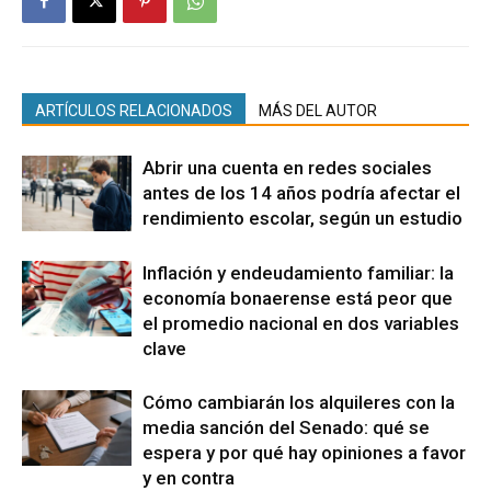
ARTÍCULOS RELACIONADOS
MÁS DEL AUTOR
Abrir una cuenta en redes sociales
antes de los 14 años podría afectar el
rendimiento escolar, según un estudio
Inflación y endeudamiento familiar: la
economía bonaerense está peor que
el promedio nacional en dos variables
clave
Cómo cambiarán los alquileres con la
media sanción del Senado: qué se
espera y por qué hay opiniones a favor
y en contra