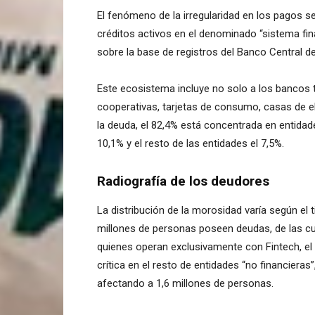
El fenómeno de la irregularidad en los pagos se
créditos activos en el denominado “sistema fin
sobre la base de registros del Banco Central de
Este ecosistema incluye no solo a los bancos 
cooperativas, tarjetas de consumo, casas de el
la deuda, el 82,4% está concentrada en entidad
10,1% y el resto de las entidades el 7,5%.
Radiografía de los deudores
La distribución de la morosidad varía según el t
millones de personas poseen deudas, de las cua
quienes operan exclusivamente con Fintech, el
crítica en el resto de entidades “no financieras
afectando a 1,6 millones de personas.