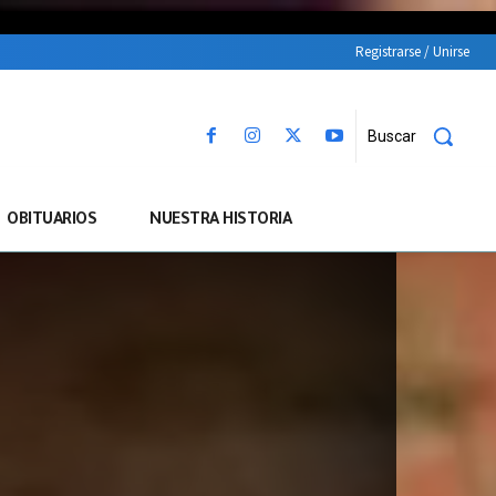
Registrarse / Unirse
Buscar
OBITUARIOS
NUESTRA HISTORIA