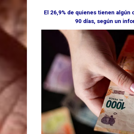
El 26,9% de quienes tienen algún 
90 días, según un info