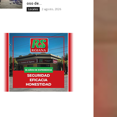
oso de...
2 agosto, 2026
Locales