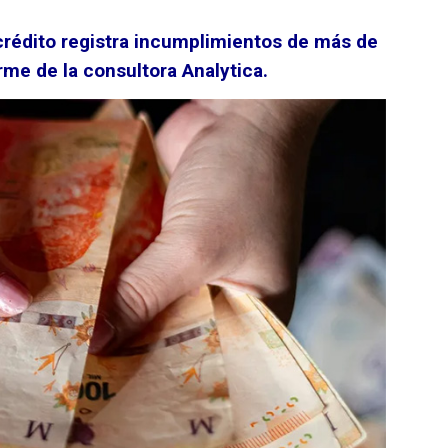
crédito registra incumplimientos de más de
rme de la consultora Analytica.