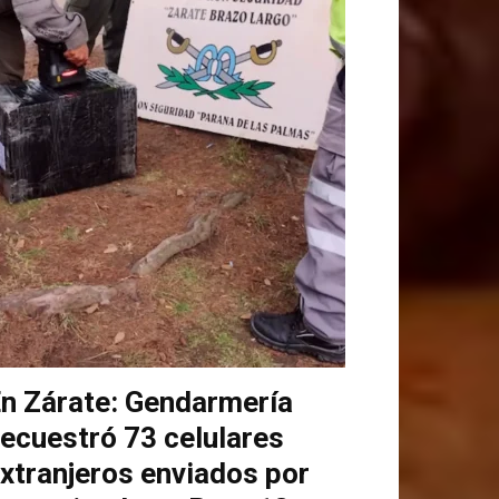
n Zárate: Gendarmería
ecuestró 73 celulares
xtranjeros enviados por