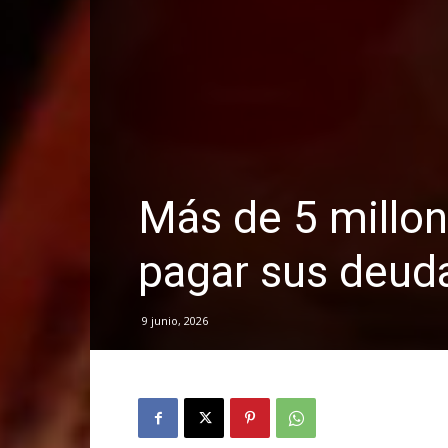
Más de 5 millo
pagar sus deud
9 junio, 2026