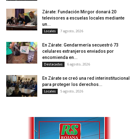
Zárate: Fundación Mirgor donará 20
televisores a escuelas locales mediante
un...
7 agosto, 2026
Locales
En Zárate: Gendarmería secuestró 73
celulares extranjeros enviados por
encomienda en...
6 agosto, 2026
Destacadas
En Zárate se creó una red interinstitucional
para proteger los derechos...
5 agosto, 2026
Locales