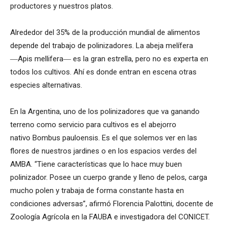
productores y nuestros platos.
Alrededor del 35% de la producción mundial de alimentos
depende del trabajo de polinizadores. La abeja melífera
―Apis mellifera― es la gran estrella, pero no es experta en
todos los cultivos. Ahí es donde entran en escena otras
especies alternativas.
En la Argentina, uno de los polinizadores que va ganando
terreno como servicio para cultivos es el abejorro
nativo Bombus pauloensis. Es el que solemos ver en las
flores de nuestros jardines o en los espacios verdes del
AMBA. “Tiene características que lo hace muy buen
polinizador. Posee un cuerpo grande y lleno de pelos, carga
mucho polen y trabaja de forma constante hasta en
condiciones adversas”, afirmó Florencia Palottini, docente de
Zoología Agrícola en la FAUBA e investigadora del CONICET.