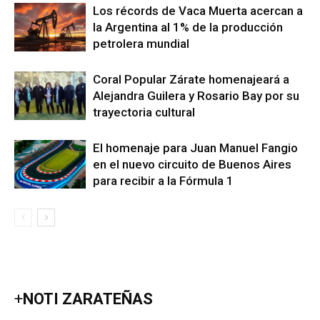
Los récords de Vaca Muerta acercan a
la Argentina al 1% de la producción
petrolera mundial
Coral Popular Zárate homenajeará a
Alejandra Guilera y Rosario Bay por su
trayectoria cultural
El homenaje para Juan Manuel Fangio
en el nuevo circuito de Buenos Aires
para recibir a la Fórmula 1
+
NOTI ZARATEÑAS