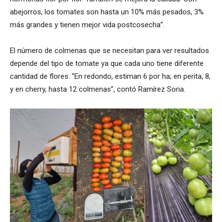
abejorros, los tomates son hasta un 10% más pesados, 3%
más grandes y tienen mejor vida postcosecha”.
El número de colmenas que se necesitan para ver resultados
depende del tipo de tomate ya que cada uno tiene diferente
cantidad de flores. “En redondo, estiman 6 por ha; en perita, 8,
y en cherry, hasta 12 colmenas”, contó Ramírez Soria.