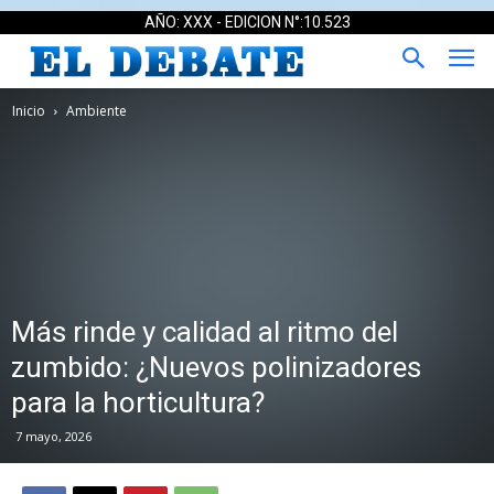
AÑO: XXX - EDICION N°:10.523
Inicio
Ambiente
Más rinde y calidad al ritmo del
zumbido: ¿Nuevos polinizadores
para la horticultura?
7 mayo, 2026