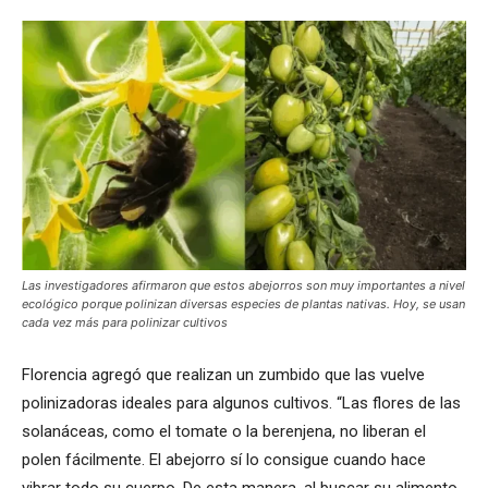
Las investigadores afirmaron que estos abejorros son muy importantes a nivel
ecológico porque polinizan diversas especies de plantas nativas. Hoy, se usan
cada vez más para polinizar cultivos
Florencia agregó que realizan un zumbido que las vuelve
polinizadoras ideales para algunos cultivos. “Las flores de las
solanáceas, como el tomate o la berenjena, no liberan el
polen fácilmente. El abejorro sí lo consigue cuando hace