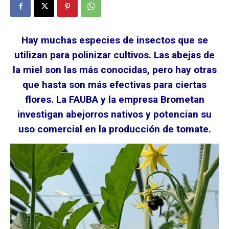
Hay muchas especies de insectos que se
utilizan para polinizar cultivos. Las abejas de
la miel son las más conocidas, pero hay otras
que hasta son más efectivas para ciertas
flores. La FAUBA y la empresa Brometan
investigan abejorros nativos y potencian su
uso comercial en la producción de tomate.