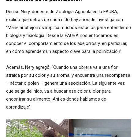
Denise Nery, docente de Zoología Agrícola en la FAUBA,
explicó que detrás de cada nido hay años de investigación.
“Manejar abejorros implica muchos estudios para entender su
biología y fisiología. Desde la FAUBA nos enfocamos en
conocer el comportamiento de los abejorros y, en particular,
en cómo aprenden: un aspecto clave para la polinización”.
Además, Nery agregó: “Cuando una obrera va a una flor
atraída por su color y su aroma, y encuentra una recompensa
—néctar o polen—, genera una asociación. La siguiente vez
que salga del nido, va a buscar ese color u olor para
encontrar su alimento. Ahí es donde hablamos de
aprendizaje”.