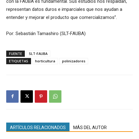
con la FAUBA es fundamental. Sus estudios nos respaldan,
representan datos duros e imparciales que nos ayudan a
entender y mejorar el producto que comercializamos”.
Por: Sebastián Tamashiro (SLT-FAUBA)
FUENTE
SLT-FAUBA
ETIQUETAS
horticultura
polinizadores
ARTÍCULOS RELACIONADOS
MÁS DEL AUTOR