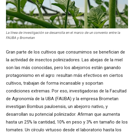
La línea de investigación se desarrolla en el marco de un convenio entre la
FAUBA y Brometan
Gran parte de los cultivos que consumimos se benefician de
la actividad de insectos polinizadores. Las abejas de la miel
son las más conocidas, pero los abejorros están ganando
protagonismo en el agro: resultan más efectivos en ciertos
cultivos, trabajan de forma incansable y soportan
condiciones extremas. Por eso, investigadoras de la Facultad
de Agronomía de la UBA (FAUBA) y la empresa Brometan
investigan Bombus pauloensis, un abejorro nativo, y
desarrollan su potencial polinizador. Afirman que aumenta
hasta un 25% la cantidad, 10% en peso y 3% en tamaño de los
tomates. Un círculo virtuoso desde el laboratorio hasta los