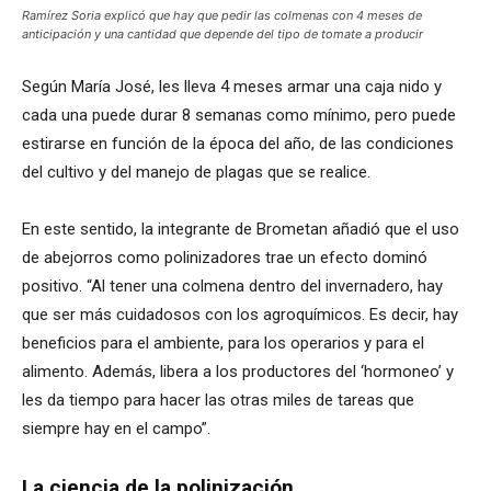
Ramírez Soria explicó que hay que pedir las colmenas con 4 meses de
anticipación y una cantidad que depende del tipo de tomate a producir
Según María José, les lleva 4 meses armar una caja nido y
cada una puede durar 8 semanas como mínimo, pero puede
estirarse en función de la época del año, de las condiciones
del cultivo y del manejo de plagas que se realice.
En este sentido, la integrante de Brometan añadió que el uso
de abejorros como polinizadores trae un efecto dominó
positivo. “Al tener una colmena dentro del invernadero, hay
que ser más cuidadosos con los agroquímicos. Es decir, hay
beneficios para el ambiente, para los operarios y para el
alimento. Además, libera a los productores del ‘hormoneo’ y
les da tiempo para hacer las otras miles de tareas que
siempre hay en el campo”.
La ciencia de la polinización