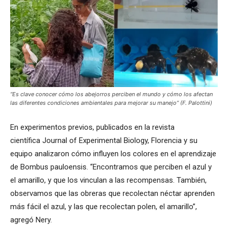
“Es clave conocer cómo los abejorros perciben el mundo y cómo los afectan
las diferentes condiciones ambientales para mejorar su manejo” (F. Palottini)
En experimentos previos, publicados en la revista
científica Journal of Experimental Biology, Florencia y su
equipo analizaron cómo influyen los colores en el aprendizaje
de Bombus pauloensis. “Encontramos que perciben el azul y
el amarillo, y que los vinculan a las recompensas. También,
observamos que las obreras que recolectan néctar aprenden
más fácil el azul, y las que recolectan polen, el amarillo”,
agregó Nery.