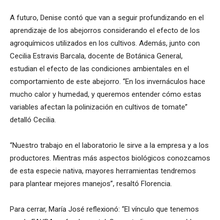
A futuro, Denise contó que van a seguir profundizando en el
aprendizaje de los abejorros considerando el efecto de los
agroquímicos utilizados en los cultivos. Además, junto con
Cecilia Estravis Barcala, docente de Botánica General,
estudian el efecto de las condiciones ambientales en el
comportamiento de este abejorro. “En los invernáculos hace
mucho calor y humedad, y queremos entender cómo estas
variables afectan la polinización en cultivos de tomate”
detalló Cecilia.
“Nuestro trabajo en el laboratorio le sirve a la empresa y a los
productores. Mientras más aspectos biológicos conozcamos
de esta especie nativa, mayores herramientas tendremos
para plantear mejores manejos”, resaltó Florencia.
Para cerrar, María José reflexionó: “El vínculo que tenemos