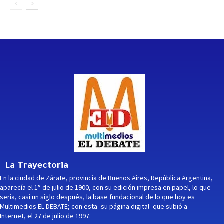
La Trayectoria
En la ciudad de Zárate, provincia de Buenos Aires, República Argentina,
aparecía el 1° de julio de 1900, con su edición impresa en papel, lo que
sería, casi un siglo después, la base fundacional de lo que hoy es
Multimedios EL DEBATE; con esta -su página digital- que subió a
Internet, el 27 de julio de 1997.