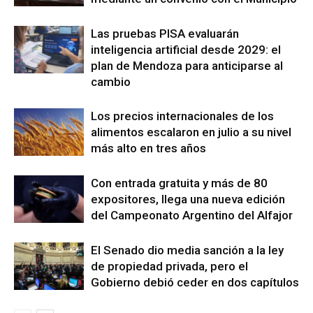
Las pruebas PISA evaluarán
inteligencia artificial desde 2029: el
plan de Mendoza para anticiparse al
cambio
Los precios internacionales de los
alimentos escalaron en julio a su nivel
más alto en tres años
Con entrada gratuita y más de 80
expositores, llega una nueva edición
del Campeonato Argentino del Alfajor
El Senado dio media sanción a la ley
de propiedad privada, pero el
Gobierno debió ceder en dos capítulos