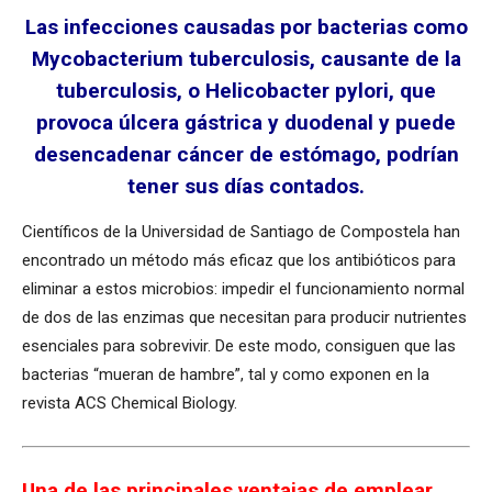
Las infecciones causadas por bacterias como
Mycobacterium tuberculosis, causante de la
tuberculosis, o Helicobacter pylori, que
provoca úlcera gástrica y duodenal y puede
desencadenar cáncer de estómago, podrían
tener sus días contados.
Científicos de la Universidad de Santiago de Compostela han
encontrado un método más eficaz que los antibióticos para
eliminar a estos microbios: impedir el funcionamiento normal
de dos de las enzimas que necesitan para producir nutrientes
esenciales para sobrevivir. De este modo, consiguen que las
bacterias “mueran de hambre”, tal y como exponen en la
revista ACS Chemical Biology.
Una de las principales ventajas de emplear