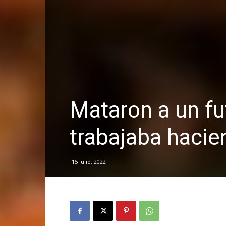
Mataron a un fu
trabajaba hacie
15 julio, 2022