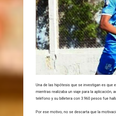
Una de las hipótesis que se investigan es que 
mientras realizaba un viaje para la aplicación,
teléfono y su billetera con 3.960 pesos fue halla
Por ese motivo, no se descarta que la motivaci