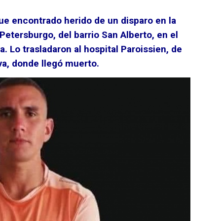
fue encontrado herido de un disparo en la
n Petersburgo, del barrio San Alberto, en el
 Lo trasladaron al hospital Paroissien, de
va, donde llegó muerto.