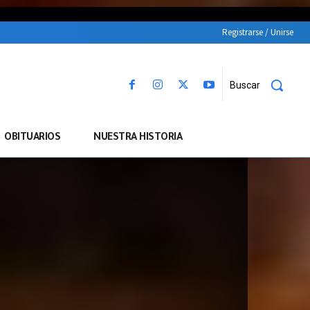
Registrarse / Unirse
Buscar
OBITUARIOS
NUESTRA HISTORIA