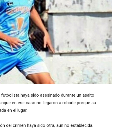
e futbolista haya sido asesinado durante un asalto
 aunque en ese caso no llegaron a robarle porque su
da en el lugar.
ón del crimen haya sido otra, aún no establecida.