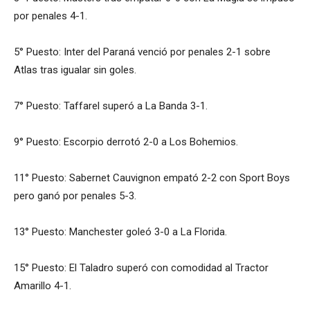
por penales 4-1.
5° Puesto: Inter del Paraná venció por penales 2-1 sobre
Atlas tras igualar sin goles.
7° Puesto: Taffarel superó a La Banda 3-1.
9° Puesto: Escorpio derrotó 2-0 a Los Bohemios.
11° Puesto: Sabernet Cauvignon empató 2-2 con Sport Boys
pero ganó por penales 5-3.
13° Puesto: Manchester goleó 3-0 a La Florida.
15° Puesto: El Taladro superó con comodidad al Tractor
Amarillo 4-1.