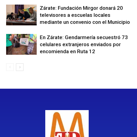
Zárate: Fundación Mirgor donará 20
televisores a escuelas locales
mediante un convenio con el Municipio
En Zárate: Gendarmería secuestró 73
celulares extranjeros enviados por
encomienda en Ruta 12