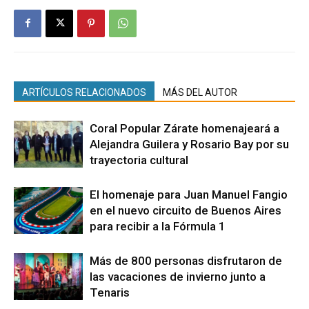
ARTÍCULOS RELACIONADOS
MÁS DEL AUTOR
Coral Popular Zárate homenajeará a
Alejandra Guilera y Rosario Bay por su
trayectoria cultural
El homenaje para Juan Manuel Fangio
en el nuevo circuito de Buenos Aires
para recibir a la Fórmula 1
Más de 800 personas disfrutaron de
las vacaciones de invierno junto a
Tenaris