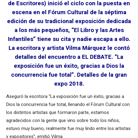
de Escritores) inició el ciclo con la puesta en
escena en el Fórum Cultural de la séptima
edición de su tradicional exposición dedicada
a los más pequeños, “El Libro y las Artes
Infantiles” tiene su cita y nadie escapa a ello.
La escritora y artista Vilma Márquez le contó
detalles del encuentro a EL DEBATE. “La
exposición fue un éxito, gracias a Dios la
concurrencia fue total”. Detalles de la gran
expo 2018.
Aseguró la escritora “La exposición fue un éxito, gracias a
Dios la concurrencia fue total, llenando el Fórum Cultural con
los distintos artistas que formaron parte, estamos
agradecidos con la gente que vino sobre todo los niños,
estuvo muy bueno, realmente fue muy lindo entre los artistas
y expositores”, emitió Vilma.