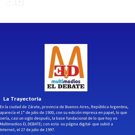
La Trayectoria
En la ciudad de Zárate, provincia de Buenos Aires, República Argentina,
aparecía el 1° de julio de 1900, con su edición impresa en papel, lo que
sería, casi un siglo después, la base fundacional de lo que hoy es
Multimedios EL DEBATE; con esta -su página digital- que subió a
Internet, el 27 de julio de 1997.