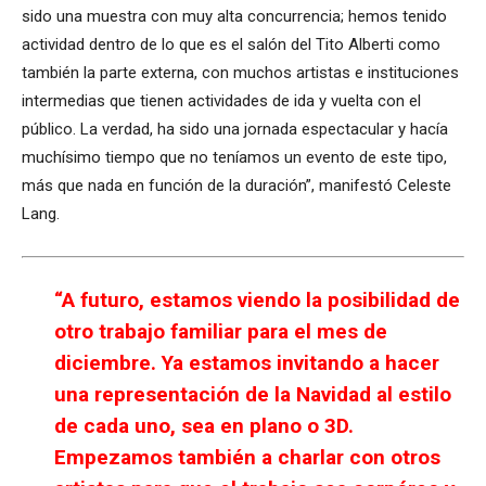
sido una muestra con muy alta concurrencia; hemos tenido
actividad dentro de lo que es el salón del Tito Alberti como
también la parte externa, con muchos artistas e instituciones
intermedias que tienen actividades de ida y vuelta con el
público. La verdad, ha sido una jornada espectacular y hacía
muchísimo tiempo que no teníamos un evento de este tipo,
más que nada en función de la duración”, manifestó Celeste
Lang.
“A futuro, estamos viendo la posibilidad de
otro trabajo familiar para el mes de
diciembre. Ya estamos invitando a hacer
una representación de la Navidad al estilo
de cada uno, sea en plano o 3D.
Empezamos también a charlar con otros