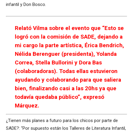
infantil y Don Bosco.
Relató Vilma sobre el evento que “Esto se
logró con la comisión de SADE, dejando a
mi cargo la parte artística, Érica Bendrich,
Nélida Berenguer (presidenta), Yolanda
Correa, Stella Bullorini y Dora Bas
(colaboradoras). Todas ellas estuvieron
ayudando y colaborando para que saliera
bien, finalizando casi a las 20hs ya que
todavía quedaba público”, expresó
Márquez.
¿Tienen más planes a futuro para los chicos por parte de
SADE?: “Por supuesto están los Talleres de Literatura Infantil,