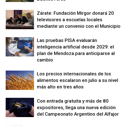
Zárate: Fundación Mirgor donará 20
televisores a escuelas locales
mediante un convenio con el Municipio
Las pruebas PISA evaluarán
inteligencia artificial desde 2029: el
plan de Mendoza para anticiparse al
cambio
Los precios internacionales de los
alimentos escalaron en julio a su nivel
más alto en tres años
Con entrada gratuita y más de 80
expositores, llega una nueva edición
del Campeonato Argentino del Alfajor