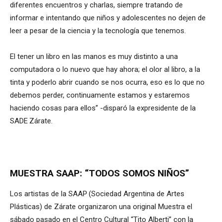
diferentes encuentros y charlas, siempre tratando de
informar e intentando que niños y adolescentes no dejen de
leer a pesar de la ciencia y la tecnología que tenemos.
El tener un libro en las manos es muy distinto a una
computadora o lo nuevo que hay ahora; el olor al libro, a la
tinta y poderlo abrir cuando se nos ocurra, eso es lo que no
debemos perder, continuamente estamos y estaremos
haciendo cosas para ellos” -disparó la expresidente de la
SADE Zárate.
MUESTRA SAAP: “TODOS SOMOS NIÑOS”
Los artistas de la SAAP (Sociedad Argentina de Artes
Plásticas) de Zárate organizaron una original Muestra el
sábado pasado en el Centro Cultural “Tito Alberti” con la