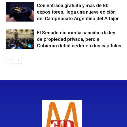
Con entrada gratuita y más de 80
expositores, llega una nueva edición
del Campeonato Argentino del Alfajor
El Senado dio media sanción a la ley
de propiedad privada, pero el
Gobierno debió ceder en dos capítulos