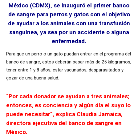
México (CDMX), se inauguró el primer banco
de sangre para perros y gatos con el objetivo
de ayudar a los animales con una transfusión
sanguínea, ya sea por un accidente o alguna
enfermedad.
Para que un perro o un gato puedan entrar en el programa del
banco de sangre, estos deberán pesar más de 25 kilogramos,
tener entre 1 y 8 años, estar vacunados, desparasitados y
gozar de una buena salud.
“Por cada donador se ayudan a tres animales;
entonces, es conciencia y algún día el suyo lo
puede necesitar”, explica Claudia Jamaica,
directora ejecutiva del banco de sangre en
México.