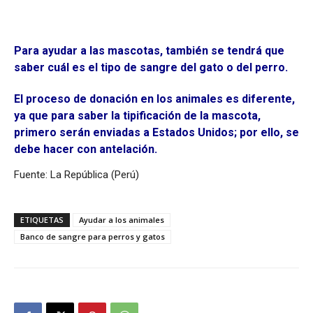
Para ayudar a las mascotas, también se tendrá que
saber cuál es el tipo de sangre del gato o del perro.
El proceso de donación en los animales es diferente,
ya que para saber la tipificación de la mascota,
primero serán enviadas a Estados Unidos; por ello, se
debe hacer con antelación.
Fuente: La República (Perú)
ETIQUETAS
Ayudar a los animales
Banco de sangre para perros y gatos