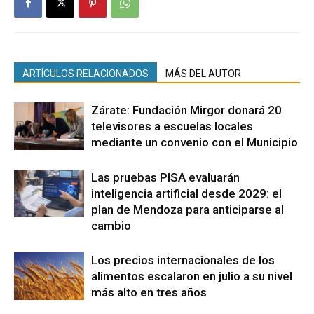
ARTÍCULOS RELACIONADOS
MÁS DEL AUTOR
Zárate: Fundación Mirgor donará 20
televisores a escuelas locales
mediante un convenio con el Municipio
Las pruebas PISA evaluarán
inteligencia artificial desde 2029: el
plan de Mendoza para anticiparse al
cambio
Los precios internacionales de los
alimentos escalaron en julio a su nivel
más alto en tres años