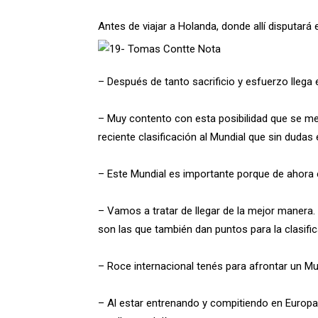
Antes de viajar a Holanda, donde allí disputar
– Después de tanto sacrificio y esfuerzo lleg
– Muy contento con esta posibilidad que se me
reciente clasificación al Mundial que sin dudas 
– Este Mundial es importante porque de ahora
– Vamos a tratar de llegar de la mejor manera.
son las que también dan puntos para la clasifi
– Roce internacional tenés para afrontar un M
– Al estar entrenando y compitiendo en Europa