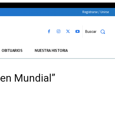
Registrarse / Unirse
Buscar
OBITUARIOS
NUESTRA HISTORIA
uen Mundial”