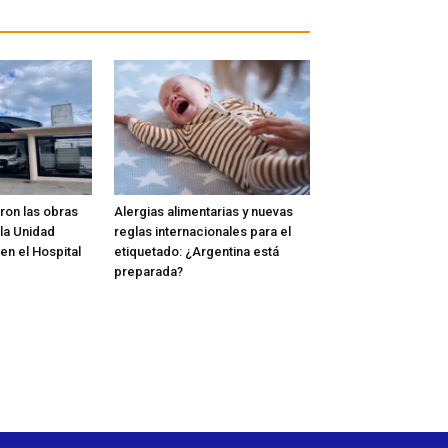
on las obras
Alergias alimentarias y nuevas
la Unidad
reglas internacionales para el
 en el Hospital
etiquetado: ¿Argentina está
preparada?