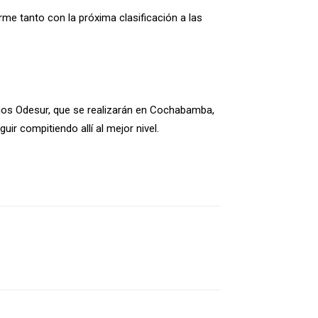
me tanto con la próxima clasificación a las
egos Odesur, que se realizarán en Cochabamba,
ir compitiendo allí al mejor nivel.