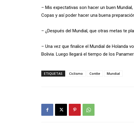
– Mis expectativas son hacer un buen Mundial, 
Copas y así poder hacer una buena preparació
– ¿Después del Mundial, que otras metas te pl
– Una vez que finalice el Mundial de Holanda 
Bolivia. Luego llegará el tiempo de los Panamer
ETIQUETAS
Ciclismo
Contte
Mundial