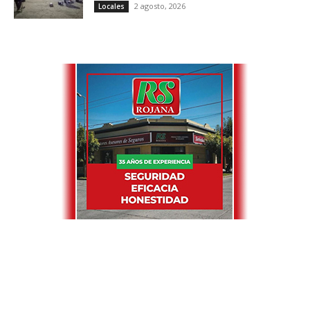
2 agosto, 2026
Locales