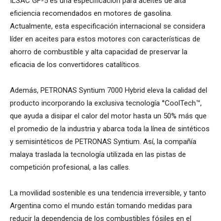
ILSAC GF-5 es una especificación para aceites de alta
eficiencia recomendados en motores de gasolina.
Actualmente, esta especificación internacional se considera
líder en aceites para estos motores con características de
ahorro de combustible y alta capacidad de preservar la
eficacia de los convertidores catalíticos.
Además, PETRONAS Syntium 7000 Hybrid eleva la calidad del
producto incorporando la exclusiva tecnología °CoolTech™,
que ayuda a disipar el calor del motor hasta un 50% más que
el promedio de la industria y abarca toda la línea de sintéticos
y semisintéticos de PETRONAS Syntium. Así, la compañía
malaya traslada la tecnología utilizada en las pistas de
competición profesional, a las calles.
La movilidad sostenible es una tendencia irreversible, y tanto
Argentina como el mundo están tomando medidas para
reducir la dependencia de los combustibles fósiles en el