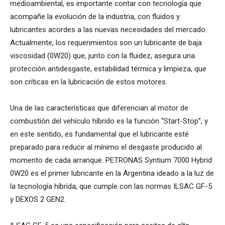
medioambiental, es importante contar con tecnología que
acompañe la evolución de la industria, con fluidos y
lubricantes acordes a las nuevas necesidades del mercado.
Actualmente, los requerimientos son un lubricante de baja
viscosidad (0W20) que, junto con la fluidez, asegura una
protección antidesgaste, estabilidad térmica y limpieza, que
son críticas en la lubricación de estos motores.
Una de las características que diferencian al motor de
combustión del vehículo híbrido es la función “Start-Stop”, y
en este sentido, es fundamental que el lubricante esté
preparado para reducir al mínimo el desgaste producido al
momento de cada arranque. PETRONAS Syntium 7000 Hybrid
0W20 es el primer lubricante en la Argentina ideado a la luz de
la tecnología híbrida, que cumple con las normas ILSAC GF-5
y DEXOS 2 GEN2.