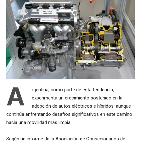
A
rgentina, como parte de esta tendencia,
experimenta un crecimiento sostenido en la
adopción de autos eléctricos e híbridos, aunque
continúa enfrentando desafíos significativos en este camino
hacia una movilidad más limpia.
Según un informe de la Asociación de Consecionarios de