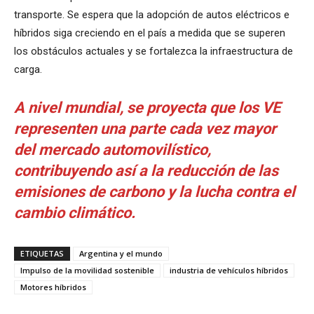
transporte. Se espera que la adopción de autos eléctricos e
híbridos siga creciendo en el país a medida que se superen
los obstáculos actuales y se fortalezca la infraestructura de
carga.
A nivel mundial, se proyecta que los VE
representen una parte cada vez mayor
del mercado automovilístico,
contribuyendo así a la reducción de las
emisiones de carbono y la lucha contra el
cambio climático.
ETIQUETAS
Argentina y el mundo
Impulso de la movilidad sostenible
industria de vehículos híbridos
Motores híbridos