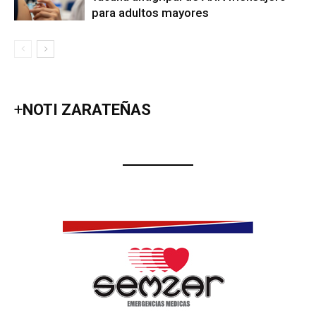
para adultos mayores
+
NOTI ZARATEÑAS