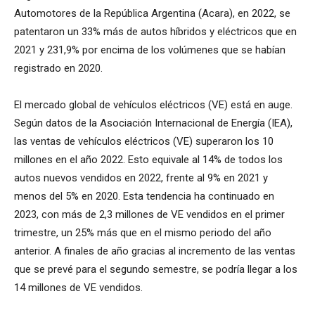
Automotores de la República Argentina (Acara), en 2022, se
patentaron un 33% más de autos híbridos y eléctricos que en
2021 y 231,9% por encima de los volúmenes que se habían
registrado en 2020.
El mercado global de vehículos eléctricos (VE) está en auge.
Según datos de la Asociación Internacional de Energía (IEA),
las ventas de vehículos eléctricos (VE) superaron los 10
millones en el año 2022. Esto equivale al 14% de todos los
autos nuevos vendidos en 2022, frente al 9% en 2021 y
menos del 5% en 2020. Esta tendencia ha continuado en
2023, con más de 2,3 millones de VE vendidos en el primer
trimestre, un 25% más que en el mismo periodo del año
anterior. A finales de año gracias al incremento de las ventas
que se prevé para el segundo semestre, se podría llegar a los
14 millones de VE vendidos.