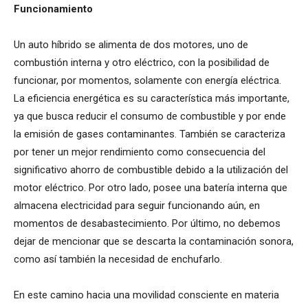
Funcionamiento
Un auto híbrido se alimenta de dos motores, uno de
combustión interna y otro eléctrico, con la posibilidad de
funcionar, por momentos, solamente con energía eléctrica.
La eficiencia energética es su característica más importante,
ya que busca reducir el consumo de combustible y por ende
la emisión de gases contaminantes. También se caracteriza
por tener un mejor rendimiento como consecuencia del
significativo ahorro de combustible debido a la utilización del
motor eléctrico. Por otro lado, posee una batería interna que
almacena electricidad para seguir funcionando aún, en
momentos de desabastecimiento. Por último, no debemos
dejar de mencionar que se descarta la contaminación sonora,
como así también la necesidad de enchufarlo.
En este camino hacia una movilidad consciente en materia