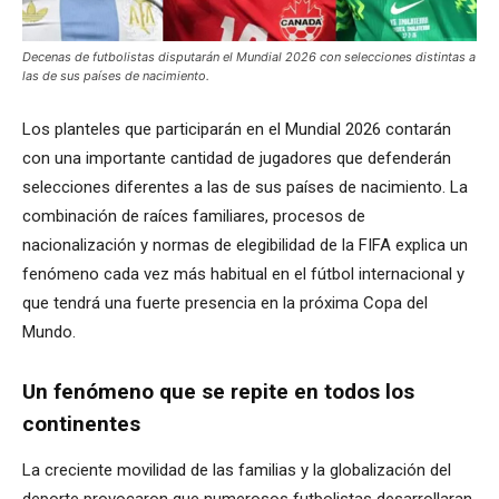
Decenas de futbolistas disputarán el Mundial 2026 con selecciones distintas a
las de sus países de nacimiento.
Los planteles que participarán en el Mundial 2026 contarán
con una importante cantidad de jugadores que defenderán
selecciones diferentes a las de sus países de nacimiento. La
combinación de raíces familiares, procesos de
nacionalización y normas de elegibilidad de la FIFA explica un
fenómeno cada vez más habitual en el fútbol internacional y
que tendrá una fuerte presencia en la próxima Copa del
Mundo.
Un fenómeno que se repite en todos los
continentes
La creciente movilidad de las familias y la globalización del
deporte provocaron que numerosos futbolistas desarrollaran