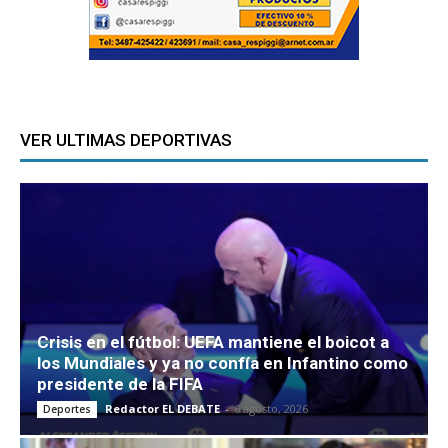
VER ULTIMAS DEPORTIVAS
Crisis en el fútbol: UEFA mantiene el boicot a
los Mundiales y ya no confía en Infantino como
presidente de la FIFA
Redactor EL DEBATE
-
6 agosto, 2026
Deportes