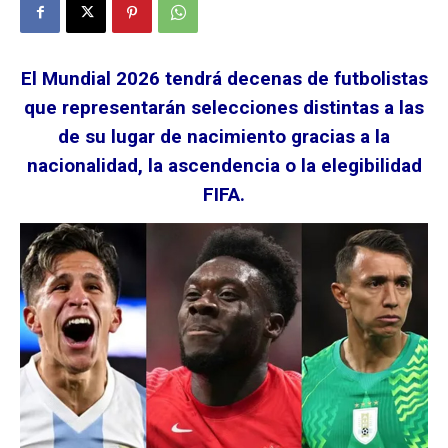
El Mundial 2026 tendrá decenas de futbolistas
que representarán selecciones distintas a las
de su lugar de nacimiento gracias a la
nacionalidad, la ascendencia o la elegibilidad
FIFA.