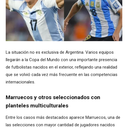
La situación no es exclusiva de Argentina. Varios equipos
llegarán a la Copa del Mundo con una importante presencia
de futbolistas nacidos en el exterior, reflejando una realidad
que se volvió cada vez más frecuente en las competencias
internacionales.
Marruecos y otros seleccionados con
planteles multiculturales
Entre los casos más destacados aparece Marruecos, una de
las selecciones con mayor cantidad de jugadores nacidos