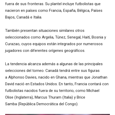
fuera de sus fronteras. Su plantel incluye futbolistas que
nacieron en países como Francia, España, Bélgica, Países
Bajos, Canadá e Italia.
También presentan situaciones similares otros
seleccionados como Argelia, Túnez, Senegal, Haití, Bosnia y
Curazao, cuyos equipos están integrados por numerosos
jugadores con diferentes orígenes geográficos.
La tendencia alcanza además a algunas de las principales
selecciones del torneo. Canadá tendrá entre sus figuras
a Alphonso Davies, nacido en Ghana, mientras que Jonathan
David nació en Estados Unidos. En tanto, Francia contará con
futbolistas nacidos fuera de su territorio, como Michael
Olise (Inglaterra), Marcus Thuram (Italia) y Brice
Samba (República Democrática del Congo).