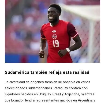
Sudamérica también refleja esta realidad
La diversidad de orígenes también se observa en varios
seleccionados sudamericanos. Paraguay contará con
jugadores nacidos en Uruguay, Brasil y Argentina, mientras
que Ecuador tendrá representantes nacidos en Argentina y