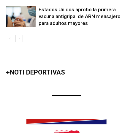
Estados Unidos aprobó la primera
vacuna antigripal de ARN mensajero
para adultos mayores
+NOTI DEPORTIVAS