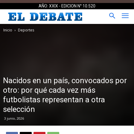
AÑO: XXIX - EDICION N°:10.520
Inicio
Deportes
Nacidos en un país, convocados por
otro: por qué cada vez más
futbolistas representan a otra
selección
3 junio, 2026