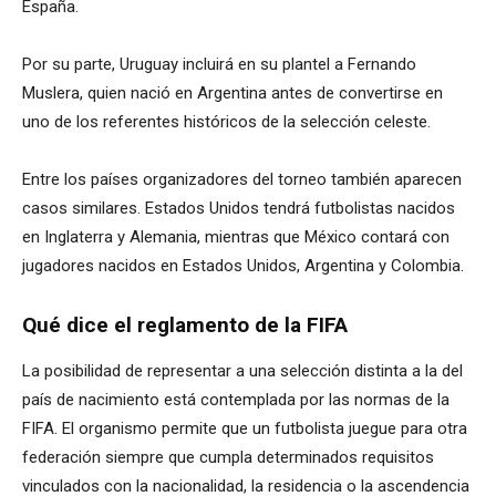
España.
Por su parte, Uruguay incluirá en su plantel a Fernando
Muslera, quien nació en Argentina antes de convertirse en
uno de los referentes históricos de la selección celeste.
Entre los países organizadores del torneo también aparecen
casos similares. Estados Unidos tendrá futbolistas nacidos
en Inglaterra y Alemania, mientras que México contará con
jugadores nacidos en Estados Unidos, Argentina y Colombia.
Qué dice el reglamento de la FIFA
La posibilidad de representar a una selección distinta a la del
país de nacimiento está contemplada por las normas de la
FIFA. El organismo permite que un futbolista juegue para otra
federación siempre que cumpla determinados requisitos
vinculados con la nacionalidad, la residencia o la ascendencia