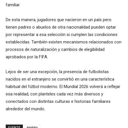
familiar.
De esta manera, jugadores que nacieron en un país pero
tienen padres o abuelos de otra nacionalidad pueden optar
por representar a esa selección si cumplen las condiciones
establecidas. También existen mecanismos relacionados con
procesos de naturalización y cambios de elegibilidad
aprobados por la FIFA.
Lejos de ser una excepción, la presencia de futbolistas
nacidos en el extranjero se convirtió en una característica
habitual del fútbol moderno. El Mundial 2026 volverá a reflejar
esa realidad, con planteles cada vez más diversos y
conectados con distintas culturas e historias familiares
alrededor del mundo.
FUENTE
ámbito