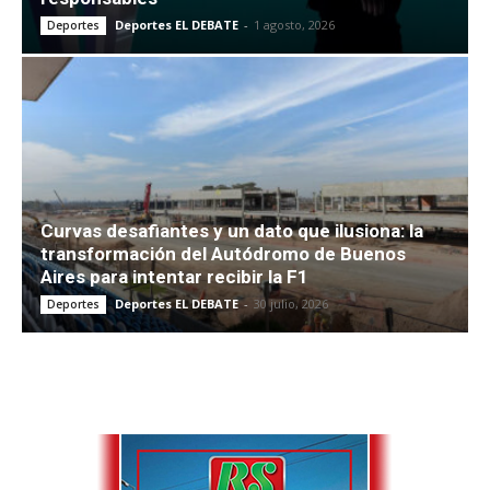
Deportes EL DEBATE
-
1 agosto, 2026
Deportes
Curvas desafiantes y un dato que ilusiona: la
transformación del Autódromo de Buenos
Aires para intentar recibir la F1
Deportes EL DEBATE
-
30 julio, 2026
Deportes