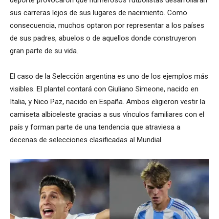
sus carreras lejos de sus lugares de nacimiento. Como
consecuencia, muchos optaron por representar a los países
de sus padres, abuelos o de aquellos donde construyeron
gran parte de su vida.
El caso de la Selección argentina es uno de los ejemplos más
visibles. El plantel contará con Giuliano Simeone, nacido en
Italia, y Nico Paz, nacido en España. Ambos eligieron vestir la
camiseta albiceleste gracias a sus vínculos familiares con el
país y forman parte de una tendencia que atraviesa a
decenas de selecciones clasificadas al Mundial.