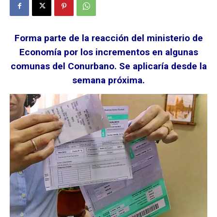
Forma parte de la reacción del ministerio de
Economía por los incrementos en algunas
comunas del Conurbano. Se aplicaría desde la
semana próxima.