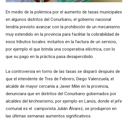
En medio de la polémica por el aumento de tasas municipales
en algunos distritos del Conurbano, el gobierno nacional
tendría previsto avanzar con la prohibición de un mecanismo
muy extendido en la provincia para facilitar la cobrabilidad de
esos tributos locales: incluirlos en la factura de un servicio,
por ejemplo el que brinda una cooperativa eléctrica, con lo
que su pago en la práctica pasa desapercibido.
La controversia en torno de las tasas se disparó después de
que el intendente de Tres de Febrero, Diego Valenzuela, el
alcalde de mayor cercanía a Javier Milei en la provincia,
denunciara que en distritos del Conurbano gobernados por
alcaldes del kirchnerismo, por ejemplo en Lanús, donde el jefe
comunal es el camporista Julián Álvarez, se produjeron en
las últimas semanas aumentos significativos.