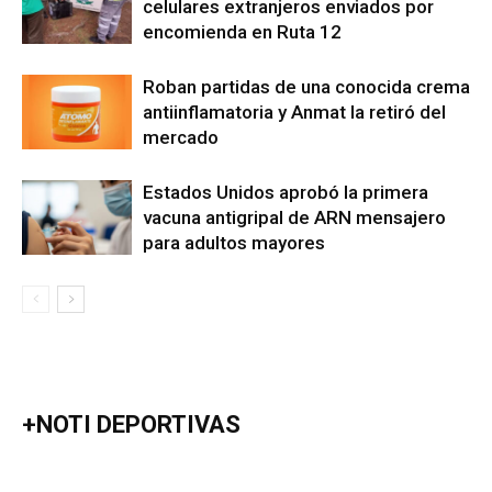
celulares extranjeros enviados por
encomienda en Ruta 12
Roban partidas de una conocida crema
antiinflamatoria y Anmat la retiró del
mercado
Estados Unidos aprobó la primera
vacuna antigripal de ARN mensajero
para adultos mayores
+NOTI DEPORTIVAS