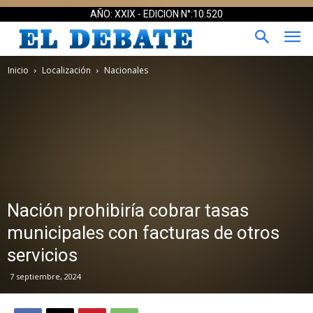
AÑO: XXIX - EDICION N°:10.520
Inicio
Localización
Nacionales
Nación prohibiría cobrar tasas
municipales con facturas de otros
servicios
7 septiembre, 2024