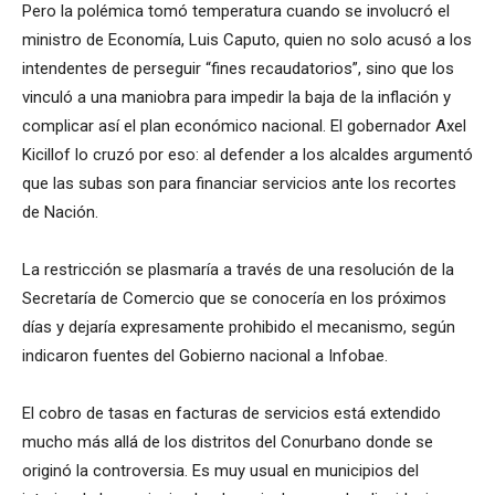
Pero la polémica tomó temperatura cuando se involucró el
ministro de Economía, Luis Caputo, quien no solo acusó a los
intendentes de perseguir “fines recaudatorios”, sino que los
vinculó a una maniobra para impedir la baja de la inflación y
complicar así el plan económico nacional. El gobernador Axel
Kicillof lo cruzó por eso: al defender a los alcaldes argumentó
que las subas son para financiar servicios ante los recortes
de Nación.
La restricción se plasmaría a través de una resolución de la
Secretaría de Comercio que se conocería en los próximos
días y dejaría expresamente prohibido el mecanismo, según
indicaron fuentes del Gobierno nacional a Infobae.
El cobro de tasas en facturas de servicios está extendido
mucho más allá de los distritos del Conurbano donde se
originó la controversia. Es muy usual en municipios del