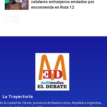
celulares extranjeros enviados por
encomienda en Ruta 12
La Trayectoria
En la ciudad de Zárate, provincia de Buenos Aires, República Argentina,