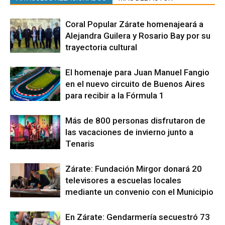
Coral Popular Zárate homenajeará a
Alejandra Guilera y Rosario Bay por su
trayectoria cultural
El homenaje para Juan Manuel Fangio
en el nuevo circuito de Buenos Aires
para recibir a la Fórmula 1
Más de 800 personas disfrutaron de
las vacaciones de invierno junto a
Tenaris
Zárate: Fundación Mirgor donará 20
televisores a escuelas locales
mediante un convenio con el Municipio
En Zárate: Gendarmería secuestró 73