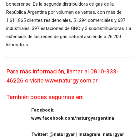
bonaerense. Es la segunda distribuidora de gas de la
República Argentina por volumen de ventas, con más de
1.611.865 clientes residenciales, 51.294 comerciales y 687
industriales, 397 estaciones de GNC y 3 subdistribuidoras. La
extensión de las redes de gas natural asciende a 26.200
kilómetros.
Para más información, llamar al 0810-333-
46226 o visite www.naturgy.com.ar
También podes seguirnos en:
Facebook:
www.facebook.com/naturgyargentina
Twitter: @naturgyar |
Instagram: naturgyar