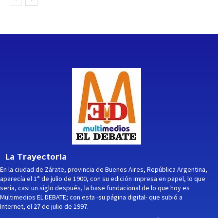
La Trayectoria
En la ciudad de Zárate, provincia de Buenos Aires, República Argentina,
aparecía el 1° de julio de 1900, con su edición impresa en papel, lo que
sería, casi un siglo después, la base fundacional de lo que hoy es
Multimedios EL DEBATE; con esta -su página digital- que subió a
Internet, el 27 de julio de 1997.