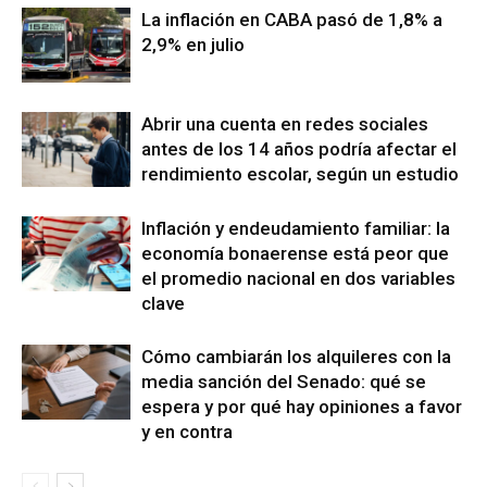
La inflación en CABA pasó de 1,8% a
2,9% en julio
Abrir una cuenta en redes sociales
antes de los 14 años podría afectar el
rendimiento escolar, según un estudio
Inflación y endeudamiento familiar: la
economía bonaerense está peor que
el promedio nacional en dos variables
clave
Cómo cambiarán los alquileres con la
media sanción del Senado: qué se
espera y por qué hay opiniones a favor
y en contra