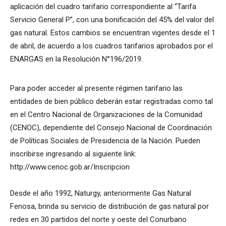
aplicación del cuadro tarifario correspondiente al “Tarifa
Servicio General P”, con una bonificación del 45% del valor del
gas natural. Estos cambios se encuentran vigentes desde el 1
de abril, de acuerdo a los cuadros tarifarios aprobados por el
ENARGAS en la Resolución N°196/2019.
Para poder acceder al presente régimen tarifario las
entidades de bien público deberán estar registradas como tal
en el Centro Nacional de Organizaciones de la Comunidad
(CENOC), dependiente del Consejo Nacional de Coordinación
de Políticas Sociales de Presidencia de la Nación. Pueden
inscribirse ingresando al siguiente link:
http://www.cenoc.gob.ar/Inscripcion
Desde el año 1992, Naturgy, anteriormente Gas Natural
Fenosa, brinda su servicio de distribución de gas natural por
redes en 30 partidos del norte y oeste del Conurbano