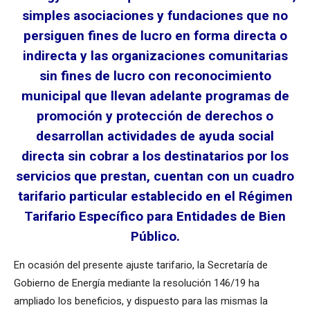
simples asociaciones y fundaciones que no
persiguen fines de lucro en forma directa o
indirecta y las organizaciones comunitarias
sin fines de lucro con reconocimiento
municipal que llevan adelante programas de
promoción y protección de derechos o
desarrollan actividades de ayuda social
directa sin cobrar a los destinatarios por los
servicios que prestan, cuentan con un cuadro
tarifario particular establecido en el Régimen
Tarifario Específico para Entidades de Bien
Público.
En ocasión del presente ajuste tarifario, la Secretaría de
Gobierno de Energía mediante la resolución 146/19 ha
ampliado los beneficios, y dispuesto para las mismas la