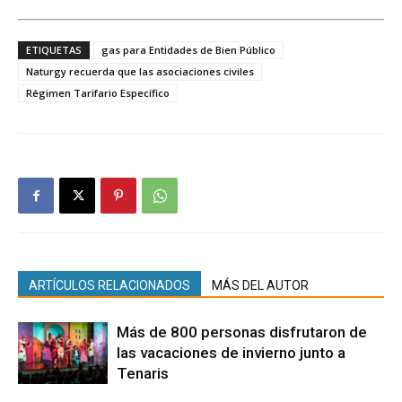
ETIQUETAS
gas para Entidades de Bien Público
Naturgy recuerda que las asociaciones civiles
Régimen Tarifario Específico
ARTÍCULOS RELACIONADOS
MÁS DEL AUTOR
Más de 800 personas disfrutaron de
las vacaciones de invierno junto a
Tenaris