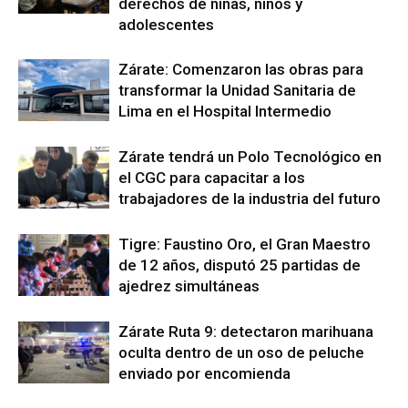
derechos de niñas, niños y
adolescentes
Zárate: Comenzaron las obras para
transformar la Unidad Sanitaria de
Lima en el Hospital Intermedio
Zárate tendrá un Polo Tecnológico en
el CGC para capacitar a los
trabajadores de la industria del futuro
Tigre: Faustino Oro, el Gran Maestro
de 12 años, disputó 25 partidas de
ajedrez simultáneas
Zárate Ruta 9: detectaron marihuana
oculta dentro de un oso de peluche
enviado por encomienda