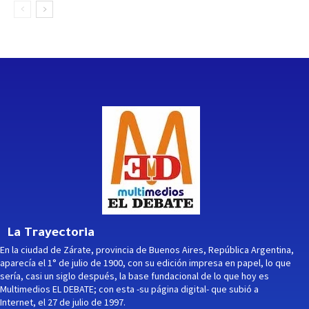
La Trayectoria
En la ciudad de Zárate, provincia de Buenos Aires, República Argentina,
aparecía el 1° de julio de 1900, con su edición impresa en papel, lo que
sería, casi un siglo después, la base fundacional de lo que hoy es
Multimedios EL DEBATE; con esta -su página digital- que subió a
Internet, el 27 de julio de 1997.