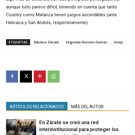
aunque esto parece difícil, teniendo en cuenta que tanto
Country como Matanza tienen juegos ascendibles (ante
Hebraica y San Andrés, respectivamente).
ETIQUETAS
Náutico Zárate
Segunda División Damas
Voley
ARTÍCULOS RELACIONADOS
MÁS DEL AUTOR
En Zárate se creó una red
interinstitucional para proteger los