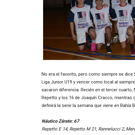
No era el favorito, pero como siempre se dice 
Liga Junior U19 y vencer como local al siempre
sacaron diferencia. Recién en el tercer cuarto
Repetto y los 16 de Joaquín Cracco, mientras q
definirá la serie la semana que viene en Bahía B
Náutico Zárate: 67
Repetto E 14, Repetto M 21, Rannelucci 2, Merch