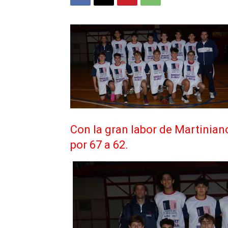
Con la gran labor de Martinian
por 67 a 62.