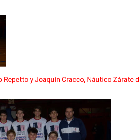
o Repetto y Joaquín Cracco, Náutico Zárate d