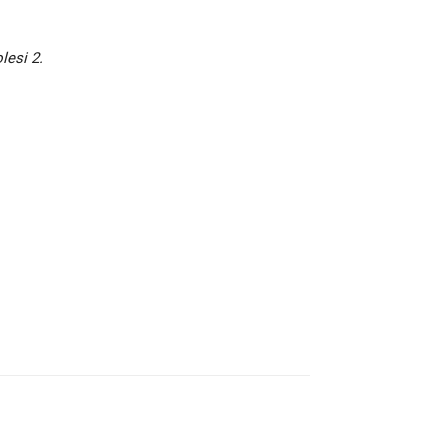
lesi 2.