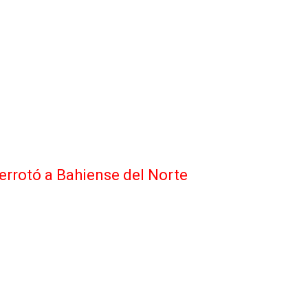
errotó a Bahiense del Norte