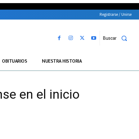
Registrarse / Unirse
Buscar
OBITUARIOS
NUESTRA HISTORIA
se en el inicio