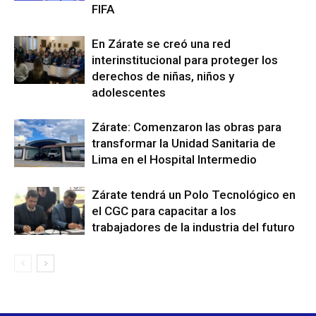
FIFA
En Zárate se creó una red
interinstitucional para proteger los
derechos de niñas, niños y
adolescentes
Zárate: Comenzaron las obras para
transformar la Unidad Sanitaria de
Lima en el Hospital Intermedio
Zárate tendrá un Polo Tecnológico en
el CGC para capacitar a los
trabajadores de la industria del futuro