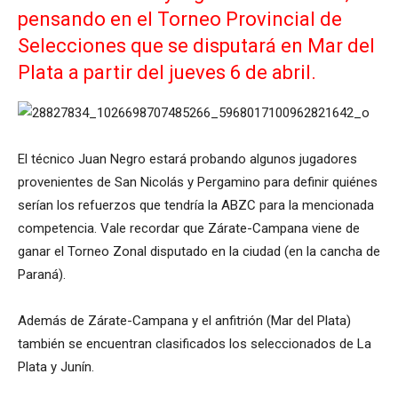
pensando en el Torneo Provincial de
Selecciones que se disputará en Mar del
Plata a partir del jueves 6 de abril.
El técnico Juan Negro estará probando algunos jugadores
provenientes de San Nicolás y Pergamino para definir quiénes
serían los refuerzos que tendría la ABZC para la mencionada
competencia. Vale recordar que Zárate-Campana viene de
ganar el Torneo Zonal disputado en la ciudad (en la cancha de
Paraná).
Además de Zárate-Campana y el anfitrión (Mar del Plata)
también se encuentran clasificados los seleccionados de La
Plata y Junín.