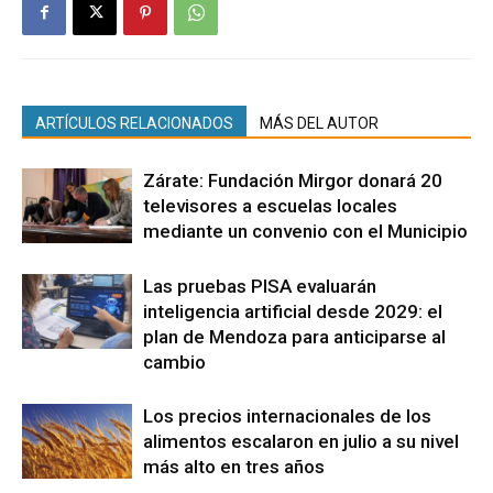
ARTÍCULOS RELACIONADOS
MÁS DEL AUTOR
Zárate: Fundación Mirgor donará 20
televisores a escuelas locales
mediante un convenio con el Municipio
Las pruebas PISA evaluarán
inteligencia artificial desde 2029: el
plan de Mendoza para anticiparse al
cambio
Los precios internacionales de los
alimentos escalaron en julio a su nivel
más alto en tres años