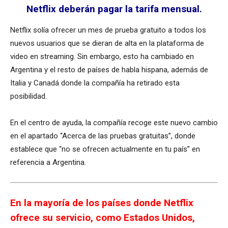
Netflix deberán pagar la tarifa mensual.
Netflix solía ofrecer un mes de prueba gratuito a todos los
nuevos usuarios que se dieran de alta en la plataforma de
video en streaming. Sin embargo, esto ha cambiado en
Argentina y el resto de países de habla hispana, además de
Italia y Canadá donde la compañía ha retirado esta
posibilidad.
En el centro de ayuda, la compañía recoge este nuevo cambio
en el apartado “Acerca de las pruebas gratuitas”, donde
establece que “no se ofrecen actualmente en tu país” en
referencia a Argentina.
En la mayoría de los países donde Netflix
ofrece su servicio, como Estados Unidos,