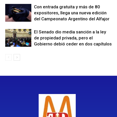
Con entrada gratuita y más de 80
expositores, llega una nueva edición
del Campeonato Argentino del Alfajor
El Senado dio media sanción a la ley
de propiedad privada, pero el
Gobierno debió ceder en dos capítulos