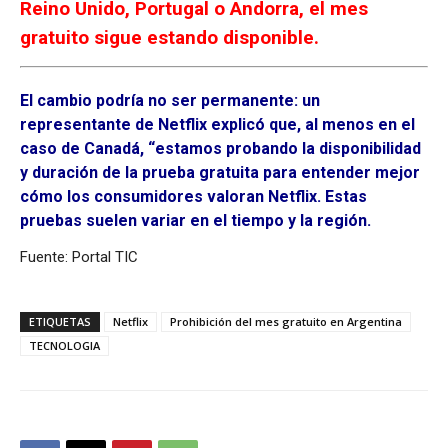
Reino Unido, Portugal o Andorra, el mes
gratuito sigue estando disponible.
El cambio podría no ser permanente: un
representante de Netflix explicó que, al menos en el
caso de Canadá, “estamos probando la disponibilidad
y duración de la prueba gratuita para entender mejor
cómo los consumidores valoran Netflix. Estas
pruebas suelen variar en el tiempo y la región.
Fuente: Portal TIC
ETIQUETAS
Netflix
Prohibición del mes gratuito en Argentina
TECNOLOGIA