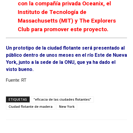
con la compañía privada Oceanix, el
Instituto de Tecnología de
Massachusetts (MIT) y The Explorers
Club para promover este proyecto.
Un prototipo de la ciudad flotante será presentado al
público dentro de unos meses en el río Este de Nueva
York, junto a la sede de la ONU, que ya ha dado el
visto bueno.
Fuente: RT
ETIQUETAS
"eficacia de las ciudades flotantes"
Ciudad flotante de madera
New York