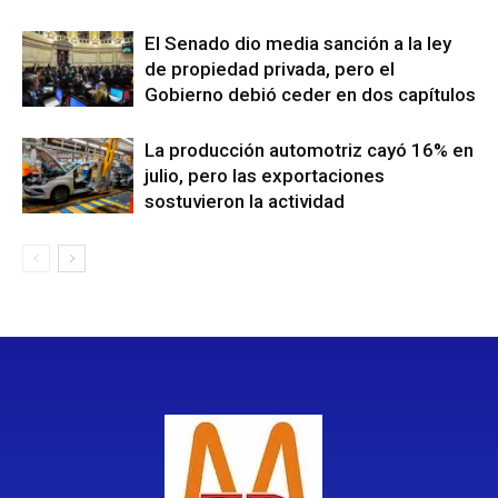
El Senado dio media sanción a la ley
de propiedad privada, pero el
Gobierno debió ceder en dos capítulos
La producción automotriz cayó 16% en
julio, pero las exportaciones
sostuvieron la actividad