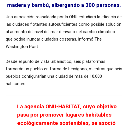
madera y bambú, albergando a 300 personas.
Una asociación respaldada por la ONU estudiará la eficacia de
las ciudades flotantes autosuficientes como posible solución
al aumento del nivel del mar derivado del cambio climático
que podría inundar ciudades costeras, informó The
Washington Post.
Desde el punto de vista urbanístico, seis plataformas
formarán un pueblo en forma de hexágono, mientras que seis
pueblos configurarían una ciudad de más de 10.000
habitantes.
La agencia ONU-HABITAT, cuyo objetivo
pasa por promover lugares habitables
ecológicamente sostenibles, se asoció