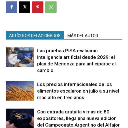
ARTÍCULOS RELACIONADOS
MÁS DEL AUTOR
Las pruebas PISA evaluarán
inteligencia artificial desde 2029: el
plan de Mendoza para anticiparse al
cambio
Los precios internacionales de los
alimentos escalaron en julio a su nivel
más alto en tres años
Con entrada gratuita y más de 80
expositores, llega una nueva edición
del Campeonato Argentino del Alfajor