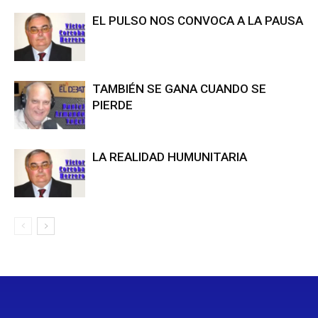
EL PULSO NOS CONVOCA A LA PAUSA
TAMBIÉN SE GANA CUANDO SE
PIERDE
LA REALIDAD HUMUNITARIA