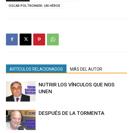
OSCAR POLTRONIERI: UN HÉROE
ARTÍCULOS RELACIONADOS
MÁS DEL AUTOR
NUTRIR LOS VÍNCULOS QUE NOS
UNEN
DESPUÉS DE LA TORMENTA