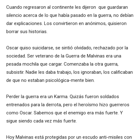
Cuando regresaron al continente les dijeron que guardaran
silencio acerca de lo que había pasado en la guerra, no debían
dar explicaciones. Los convirtieron en anónimos, quisieron
borrar sus historias.
Oscar quiso suicidarse, se sintió olvidado, rechazado por la
sociedad. Ser veterano de la Guerra de Malvinas era una
pesada mochila que cargar. Comenzaba la otra guerra,
subsistir. Nadie les daba trabajo, los ignoraban, los calificaban
de que no estaban psicológica-mente bien.
Perder la guerra era un Karma. Quizás fueron soldados
entrenados para la derrota, pero el heroísmo hizo guerreros
como Oscar. Sabemos que el enemigo era más fuerte. Y
sigue siendo cada vez más fuerte.
Hoy Malvinas está protegidas por un escudo anti-misiles con