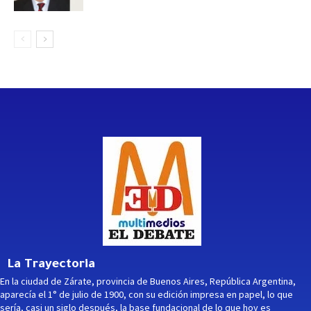
La Trayectoria
En la ciudad de Zárate, provincia de Buenos Aires, República Argentina,
aparecía el 1° de julio de 1900, con su edición impresa en papel, lo que
sería, casi un siglo después, la base fundacional de lo que hoy es