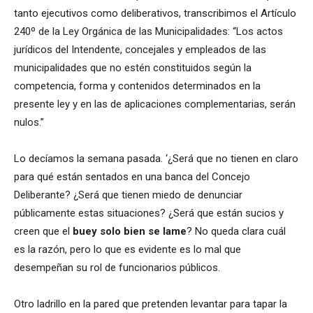
tanto ejecutivos como deliberativos, transcribimos el Artículo
240º de la Ley Orgánica de las Municipalidades: “Los actos
jurídicos del Intendente, concejales y empleados de las
municipalidades que no estén constituidos según la
competencia, forma y contenidos determinados en la
presente ley y en las de aplicaciones complementarias, serán
nulos.”
Lo decíamos la semana pasada. ‘¿Será que no tienen en claro
para qué están sentados en una banca del Concejo
Deliberante? ¿Será que tienen miedo de denunciar
públicamente estas situaciones? ¿Será que están sucios y
creen que el
buey solo bien se lame
? No queda clara cuál
es la razón, pero lo que es evidente es lo mal que
desempeñan su rol de funcionarios públicos.
Otro ladrillo en la pared que pretenden levantar para tapar la