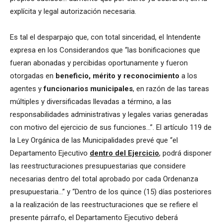
explícita y legal autorización necesaria.
Es tal el desparpajo que, con total sinceridad, el Intendente
expresa en los Considerandos que “las bonificaciones que
fueran abonadas y percibidas oportunamente y fueron
otorgadas en
beneficio, mérito y reconocimiento
a los
agentes y
funcionarios municipales
, en razón de las tareas
múltiples y diversificadas llevadas a término, a las
responsabilidades administrativas y legales varias generadas
con motivo del ejercicio de sus funciones…”. El artículo 119 de
la Ley Orgánica de las Municipalidades prevé que “el
Departamento Ejecutivo
dentro del Ejercicio
, podrá disponer
las reestructuraciones presupuestarias que considere
necesarias dentro del total aprobado por cada Ordenanza
presupuestaria…” y “Dentro de los quince (15) días posteriores
a la realización de las reestructuraciones que se refiere el
presente párrafo, el Departamento Ejecutivo deberá