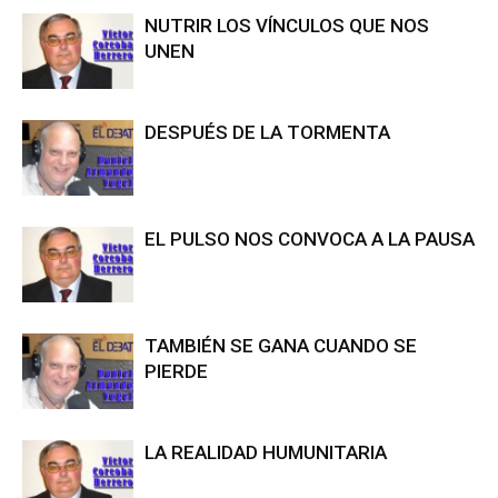
NUTRIR LOS VÍNCULOS QUE NOS
UNEN
DESPUÉS DE LA TORMENTA
EL PULSO NOS CONVOCA A LA PAUSA
TAMBIÉN SE GANA CUANDO SE
PIERDE
LA REALIDAD HUMUNITARIA