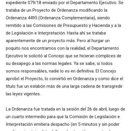
expediente 079/18 enviado por el Departamento Ejecutivo. Se
trataba de un Proyecto de Ordenanza modificando la
Ordenanza 4495 (Ordenanza Complementaria), siendo
remitido a las Comisiones de Presupuesto y Hacienda y a la
de Legislación e Interpretación. Hasta ahí se trataba
aparentemente de un proyecto más. Pero al hurgar un
poquito nos encontramos con la realidad, el Departamento
Ejecutivo le solicitó al Concejo que se hicieran cómplices de
su desapego a las normas legales. Ya se sabe, si todos
somos responsables, nadie lo es en definitiva. El Concejo
aprobó el Proyecto, lo convirtió en Ordenanza y como dice el
título fue un eslabón más de una larga cadena de transgredir
las leyes vigentes.
La Ordenanza fue tratada en la sesión del 26 de abril, luego de
un cuarto intermedio para que la Comisión de Legislación e
Interpretación emitiera despacho (en 5 minutos y sin poder