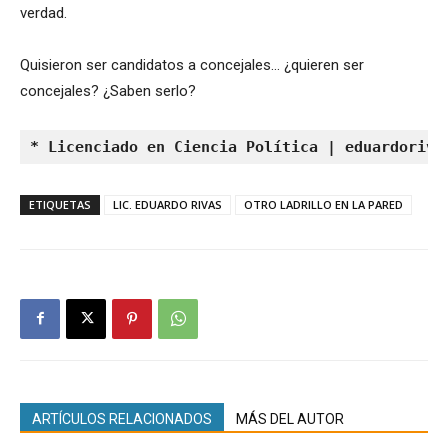
verdad.
Quisieron ser candidatos a concejales… ¿quieren ser
concejales? ¿Saben serlo?
* Licenciado en Ciencia Política | 
eduardoriva
ETIQUETAS
LIC. EDUARDO RIVAS
OTRO LADRILLO EN LA PARED
ARTÍCULOS RELACIONADOS
MÁS DEL AUTOR