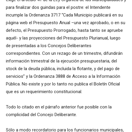
para finalizar dos guindas para el postre: el Intendente
incumple la Ordenanza 3717 “Cada Municipio publicará en su
página web el Presupuesto Anual –una vez aprobado, o en su
defecto, el Presupuesto Prorrogado, hasta tanto se apruebe
aquél- y las proyecciones del Presupuesto Plurianual, luego
de presentadas a los Concejos Deliberantes
correspondientes. Con un rezago de un trimestre, difundirán
información trimestral de la ejecución presupuestaria, del
stock de la deuda pública, incluida la flotante, y del pago de
servicios” y la Ordenanza 3888 de Acceso a la Información
Pública. No existe y por lo tanto no publica el Boletín Oficial
que es un requerimiento constitucional.
Todo lo citado en el párrafo anterior fue posible con la
complicidad del Concejo Deliberante.
Sólo a modo recordatorio para los funcionarios municipales,