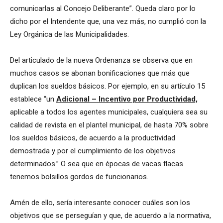
comunicarlas al Concejo Deliberante”. Queda claro por lo
dicho por el Intendente que, una vez más, no cumplió con la
Ley Orgánica de las Municipalidades.
Del articulado de la nueva Ordenanza se observa que en
muchos casos se abonan bonificaciones que más que
duplican los sueldos básicos. Por ejemplo, en su artículo 15
establece “un
Adicional – Incentivo por Productividad,
aplicable a todos los agentes municipales, cualquiera sea su
calidad de revista en el plantel municipal, de hasta 70% sobre
los sueldos básicos, de acuerdo a la productividad
demostrada y por el cumplimiento de los objetivos
determinados.” O sea que en épocas de vacas flacas
tenemos bolsillos gordos de funcionarios.
Amén de ello, sería interesante conocer cuáles son los
objetivos que se perseguían y que, de acuerdo a la normativa,