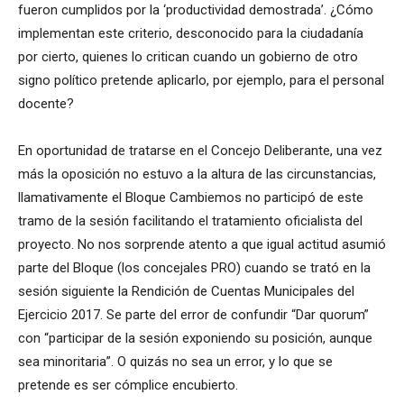
fueron cumplidos por la ‘productividad demostrada’. ¿Cómo
implementan este criterio, desconocido para la ciudadanía
por cierto, quienes lo critican cuando un gobierno de otro
signo político pretende aplicarlo, por ejemplo, para el personal
docente?
En oportunidad de tratarse en el Concejo Deliberante, una vez
más la oposición no estuvo a la altura de las circunstancias,
llamativamente el Bloque Cambiemos no participó de este
tramo de la sesión facilitando el tratamiento oficialista del
proyecto. No nos sorprende atento a que igual actitud asumió
parte del Bloque (los concejales PRO) cuando se trató en la
sesión siguiente la Rendición de Cuentas Municipales del
Ejercicio 2017. Se parte del error de confundir “Dar quorum”
con “participar de la sesión exponiendo su posición, aunque
sea minoritaria”. O quizás no sea un error, y lo que se
pretende es ser cómplice encubierto.