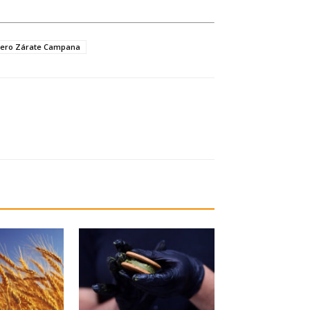
rero Zárate Campana