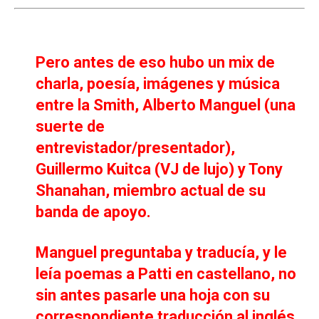
Pero antes de eso hubo un mix de
charla, poesía, imágenes y música
entre la Smith, Alberto Manguel (una
suerte de
entrevistador/presentador),
Guillermo Kuitca (VJ de lujo) y Tony
Shanahan, miembro actual de su
banda de apoyo.
Manguel preguntaba y traducía, y le
leía poemas a Patti en castellano, no
sin antes pasarle una hoja con su
correspondiente traducción al inglés