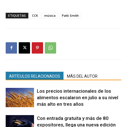
ETIQUETAS
CCK
música
Patti Smith
ARTÍCULOS RELACIONADOS
MÁS DEL AUTOR
Los precios internacionales de los
alimentos escalaron en julio a su nivel
más alto en tres años
Con entrada gratuita y más de 80
expositores, llega una nueva edición