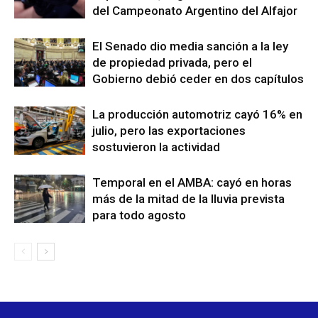
del Campeonato Argentino del Alfajor
El Senado dio media sanción a la ley
de propiedad privada, pero el
Gobierno debió ceder en dos capítulos
La producción automotriz cayó 16% en
julio, pero las exportaciones
sostuvieron la actividad
Temporal en el AMBA: cayó en horas
más de la mitad de la lluvia prevista
para todo agosto