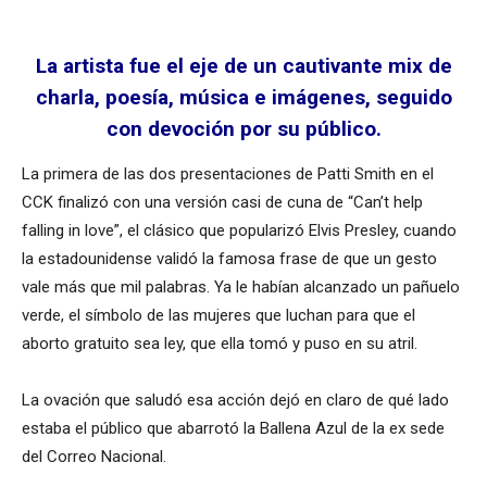
La artista fue el eje de un cautivante mix de
charla, poesía, música e imágenes, seguido
con devoción por su público.
La primera de las dos presentaciones de Patti Smith en el
CCK finalizó con una versión casi de cuna de “Can’t help
falling in love”, el clásico que popularizó Elvis Presley, cuando
la estadounidense validó la famosa frase de que un gesto
vale más que mil palabras. Ya le habían alcanzado un pañuelo
verde, el símbolo de las mujeres que luchan para que el
aborto gratuito sea ley, que ella tomó y puso en su atril.
La ovación que saludó esa acción dejó en claro de qué lado
estaba el público que abarrotó la Ballena Azul de la ex sede
del Correo Nacional.