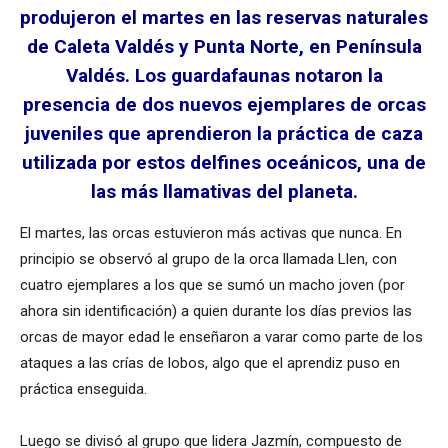
produjeron el martes en las reservas naturales
de Caleta Valdés y Punta Norte, en Península
Valdés. Los guardafaunas notaron la
presencia de dos nuevos ejemplares de orcas
juveniles que aprendieron la práctica de caza
utilizada por estos delfines oceánicos, una de
las más llamativas del planeta.
El martes, las orcas estuvieron más activas que nunca. En
principio se observó al grupo de la orca llamada Llen, con
cuatro ejemplares a los que se sumó un macho joven (por
ahora sin identificación) a quien durante los días previos las
orcas de mayor edad le enseñaron a varar como parte de los
ataques a las crías de lobos, algo que el aprendiz puso en
práctica enseguida.
Luego se divisó al grupo que lidera Jazmín, compuesto de