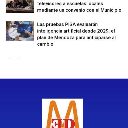
televisores a escuelas locales
mediante un convenio con el Municipio
Las pruebas PISA evaluarán
inteligencia artificial desde 2029: el
plan de Mendoza para anticiparse al
cambio