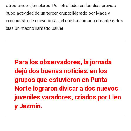
otros cinco ejemplares. Por otro lado, en los días previos
hubo actividad de un tercer grupo: liderado por Maga y
compuesto de nueve orcas, el que ha sumado durante estos
días un macho llamado Jaluel.
Para los observadores, la jornada
dejó dos buenas noticias: en los
grupos que estuvieron en Punta
Norte lograron divisar a dos nuevos
juveniles varadores, criados por Llen
y Jazmín.