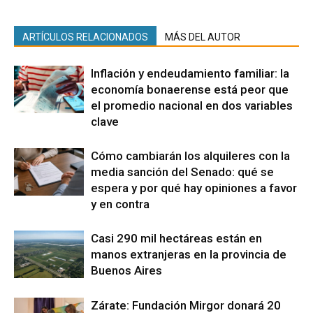
ARTÍCULOS RELACIONADOS
MÁS DEL AUTOR
Inflación y endeudamiento familiar: la
economía bonaerense está peor que
el promedio nacional en dos variables
clave
Cómo cambiarán los alquileres con la
media sanción del Senado: qué se
espera y por qué hay opiniones a favor
y en contra
Casi 290 mil hectáreas están en
manos extranjeras en la provincia de
Buenos Aires
Zárate: Fundación Mirgor donará 20