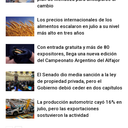
cambio
Los precios internacionales de los
alimentos escalaron en julio a su nivel
más alto en tres años
Con entrada gratuita y más de 80
expositores, llega una nueva edición
del Campeonato Argentino del Alfajor
El Senado dio media sanción a la ley
de propiedad privada, pero el
Gobierno debió ceder en dos capítulos
La producción automotriz cayó 16% en
julio, pero las exportaciones
sostuvieron la actividad