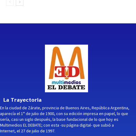
La Trayectoria
En la ciudad de Zárate, provincia de Buenos Aires, República Argentina,
aparecía el 1° de julio de 1900, con su edición impresa en papel, lo que
sería, casi un siglo después, la base fundacional de lo que hoy es
Multimedios EL DEBATE; con esta -su página digital- que subió a
Internet, el 27 de julio de 1997.