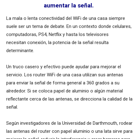
aumentar la señal.
La mala o lenta conectividad del WiFi de una casa siempre
suele ser un tema de debate. En un contexto donde celulares,
computadoras, PS4, Netflix y hasta los televisores
necesitan conexión, la potencia de la señal resulta
determinante.
Un truco casero y efectivo puede ayudar para mejorar el
servicio. Los router WiFi de una casa utilizan sus antenas
para enviar la señal de forma general a 360 grados a su
alrededor. Si se coloca papel de aluminio o algún material
reflectante cerca de las antenas, se direcciona la calidad de la
señal.
Según investigadores de la Universidad de Darthmouth, rodear
las antenas del router con papel aluminio o una lata sirve para