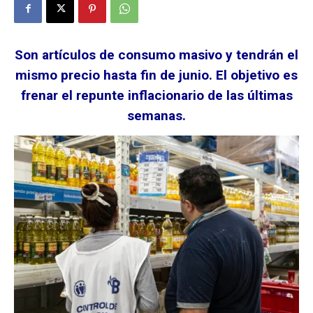
Son artículos de consumo masivo y tendrán el
mismo precio hasta fin de junio. El objetivo es
frenar el repunte inflacionario de las últimas
semanas.