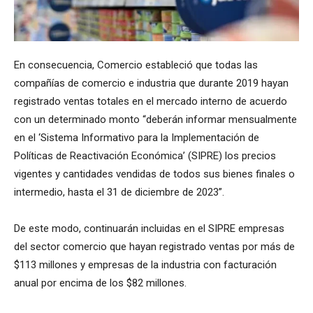
En consecuencia, Comercio estableció que todas las
compañías de comercio e industria que durante 2019 hayan
registrado ventas totales en el mercado interno de acuerdo
con un determinado monto “deberán informar mensualmente
en el ‘Sistema Informativo para la Implementación de
Políticas de Reactivación Económica’ (SIPRE) los precios
vigentes y cantidades vendidas de todos sus bienes finales o
intermedio, hasta el 31 de diciembre de 2023”.
De este modo, continuarán incluidas en el SIPRE empresas
del sector comercio que hayan registrado ventas por más de
$113 millones y empresas de la industria con facturación
anual por encima de los $82 millones.