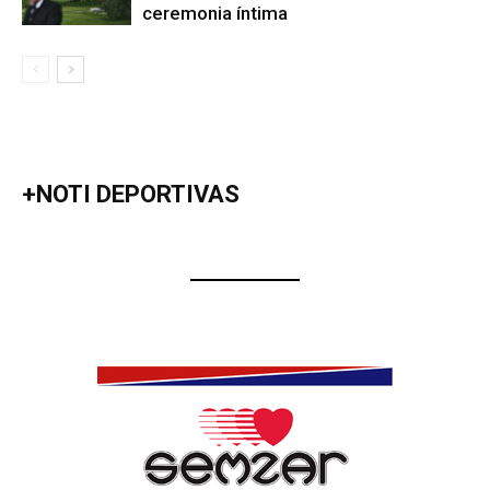
ceremonia íntima
+NOTI DEPORTIVAS