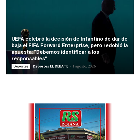
UEFA celebró la decisión de Infantino de dar de
baja el FIFA Forward Enterprise, pero redobló la
apuesta: “Debemos identificar a los
responsables”
Deportes EL DEBATE
-
1 agosto, 2026
Deportes