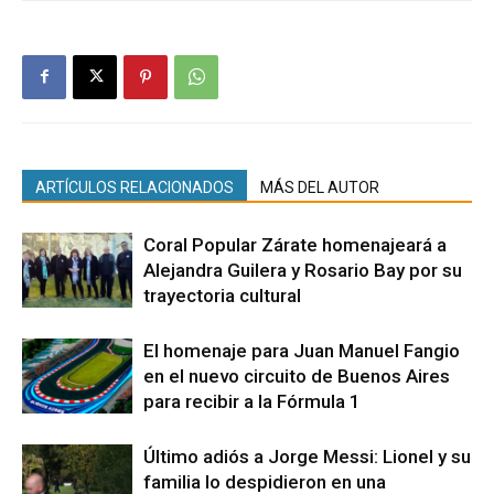
ARTÍCULOS RELACIONADOS
MÁS DEL AUTOR
Coral Popular Zárate homenajeará a
Alejandra Guilera y Rosario Bay por su
trayectoria cultural
El homenaje para Juan Manuel Fangio
en el nuevo circuito de Buenos Aires
para recibir a la Fórmula 1
Último adiós a Jorge Messi: Lionel y su
familia lo despidieron en una