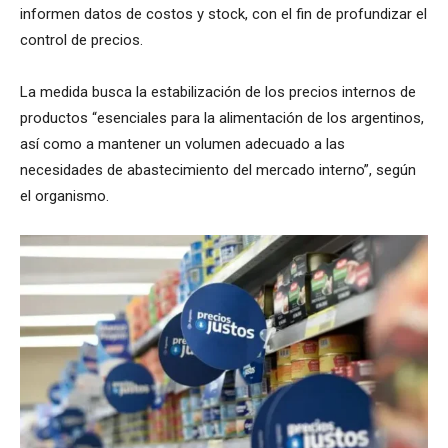
informen datos de costos y stock, con el fin de profundizar el
control de precios.
La medida busca la estabilización de los precios internos de
productos “esenciales para la alimentación de los argentinos,
así como a mantener un volumen adecuado a las
necesidades de abastecimiento del mercado interno”, según
el organismo.