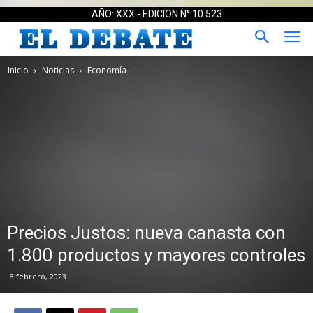
AÑO: XXX - EDICION N°:10.523
Inicio
Noticias
Economía
Precios Justos: nueva canasta con
1.800 productos y mayores controles
8 febrero, 2023