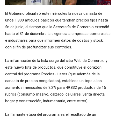
El Gobierno oficializó este miércoles la nueva canasta de
unos 1.800 artículos básicos que tendrán precios fijos hasta
fin de junio, al tiempo que la Secretaría de Comercio extendió
hasta el 31 de diciembre la exigencia a empresas comerciales
e industriales para que informen datos de costos y stock,
con el fin de profundizar sus controles.
La información de la lista surge del sitio Web de Comercio y
este nuevo lote de productos, que constituye el corazón
central del programa Precios Justos (que además de la
canasta de precios congelados), establece un tope a los
aumentos mensuales de 3,2% para 49.832 productos de 15
rubros (consumo masivo, calzado, celulares, venta directa,
hogar y construcción, indumentaria, entre otros).
La flamante etapa del programa es el resultado de un