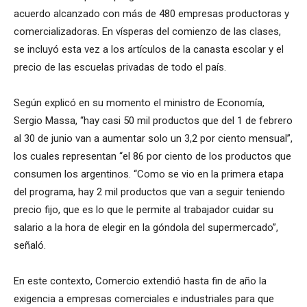
acuerdo alcanzado con más de 480 empresas productoras y
comercializadoras. En vísperas del comienzo de las clases,
se incluyó esta vez a los artículos de la canasta escolar y el
precio de las escuelas privadas de todo el país.
Según explicó en su momento el ministro de Economía,
Sergio Massa, “hay casi 50 mil productos que del 1 de febrero
al 30 de junio van a aumentar solo un 3,2 por ciento mensual”,
los cuales representan “el 86 por ciento de los productos que
consumen los argentinos. “Como se vio en la primera etapa
del programa, hay 2 mil productos que van a seguir teniendo
precio fijo, que es lo que le permite al trabajador cuidar su
salario a la hora de elegir en la góndola del supermercado”,
señaló.
En este contexto, Comercio extendió hasta fin de año la
exigencia a empresas comerciales e industriales para que