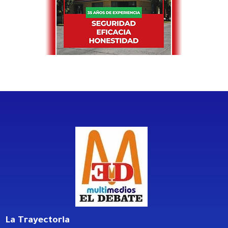
La Trayectoria