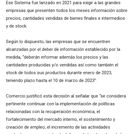
Ese Sistema fue lanzado en 2021 para exigir a las grandes
empresas que presenten todos los meses información sobre
precios, cantidades vendidas de bienes finales e intermedios
y de stock.
Según lo dispuesto, las empresas que se encuentren
alcanzadas por el deber de información establecido por la
medida, “deberán informar además los precios y las
cantidades producidas y/o vendidas así como también el
stock de todos sus productos durante enero de 2023,
teniendo plazo hasta el 10 de marzo de 2023”.
Comercio justificó esta decisión al señalar que “se considera
pertinente continuar con la implementación de políticas
relacionadas con la recuperación económica, el
fortalecimiento del mercado interno, el sostenimiento y
creación de empleo, el incremento de las actividades