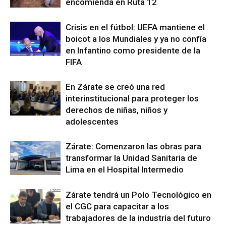
encomienda en Ruta 12
Crisis en el fútbol: UEFA mantiene el
boicot a los Mundiales y ya no confía
en Infantino como presidente de la
FIFA
En Zárate se creó una red
interinstitucional para proteger los
derechos de niñas, niños y
adolescentes
Zárate: Comenzaron las obras para
transformar la Unidad Sanitaria de
Lima en el Hospital Intermedio
Zárate tendrá un Polo Tecnológico en
el CGC para capacitar a los
trabajadores de la industria del futuro