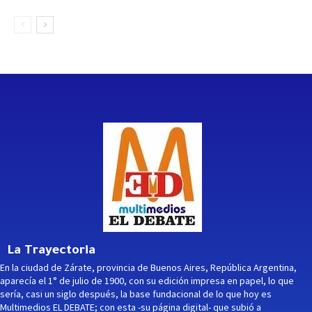
La Trayectoria
En la ciudad de Zárate, provincia de Buenos Aires, República Argentina,
aparecía el 1° de julio de 1900, con su edición impresa en papel, lo que
sería, casi un siglo después, la base fundacional de lo que hoy es
Multimedios EL DEBATE; con esta -su página digital- que subió a