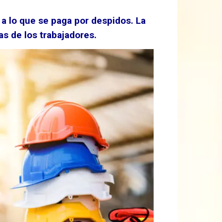
a lo que se paga por despidos. La
as de los trabajadores.