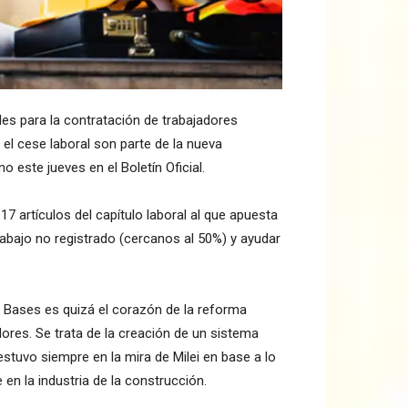
es para la contratación de trabajadores
 el cese laboral son parte de la nueva
 este jueves en el Boletín Oficial.
17 artículos del capítulo laboral al que apuesta
trabajo no registrado (cercanos al 50%) y ayudar
ey Bases es quizá el corazón de la reforma
dores. Se trata de la creación de un sistema
estuvo siempre en la mira de Milei en base a lo
n la industria de la construcción.