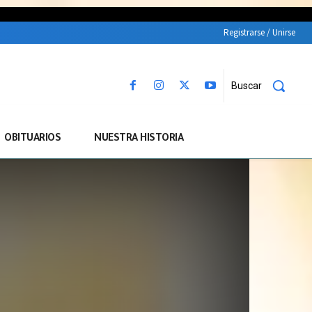
Registrarse / Unirse
Buscar
OBITUARIOS
NUESTRA HISTORIA