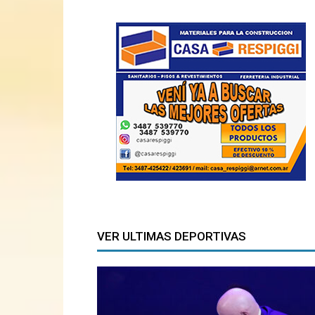
VER ULTIMAS DEPORTIVAS