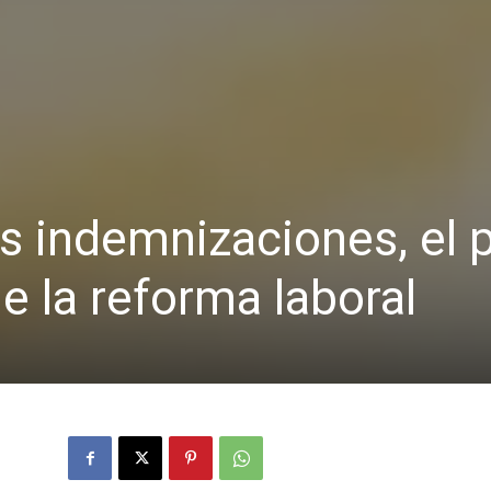
s indemnizaciones, el 
 la reforma laboral