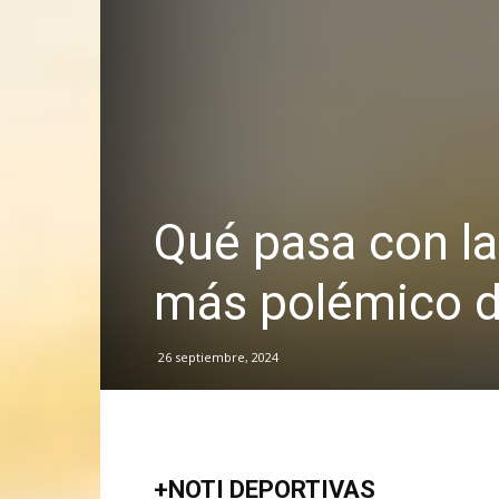
Qué pasa con la
más polémico de
26 septiembre, 2024
+NOTI DEPORTIVAS