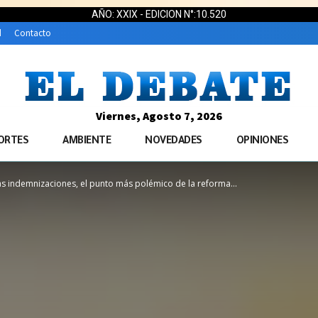
AÑO: XXIX - EDICION N°:10.520
d
Contacto
Viernes, Agosto 7, 2026
ORTES
AMBIENTE
NOVEDADES
OPINIONES
s indemnizaciones, el punto más polémico de la reforma...