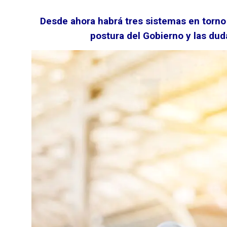
Desde ahora habrá tres sistemas en torno 
postura del Gobierno y las dud