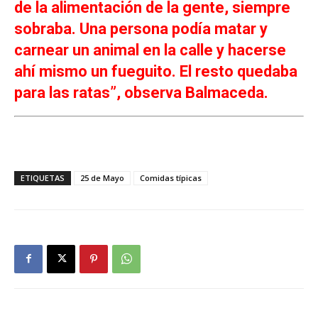
de la alimentación de la gente, siempre
sobraba. Una persona podía matar y
carnear un animal en la calle y hacerse
ahí mismo un fueguito. El resto quedaba
para las ratas”, observa Balmaceda.
ETIQUETAS
25 de Mayo
Comidas típicas