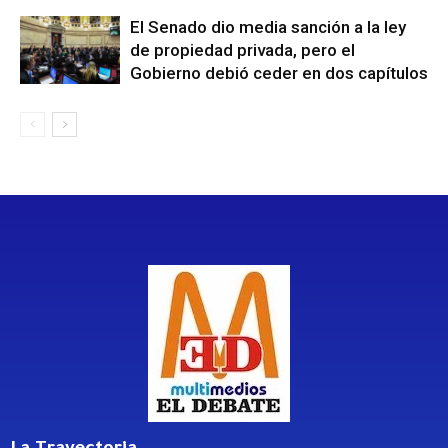
El Senado dio media sanción a la ley
de propiedad privada, pero el
Gobierno debió ceder en dos capítulos