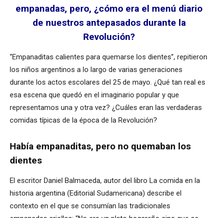
empanadas, pero, ¿cómo era el menú diario
de nuestros antepasados durante la
Revolución?
“Empanaditas calientes para quemarse los dientes”, repitieron
los niños argentinos a lo largo de varias generaciones
durante los actos escolares del 25 de mayo. ¿Qué tan real es
esa escena que quedó en el imaginario popular y que
representamos una y otra vez? ¿Cuáles eran las verdaderas
comidas típicas de la época de la Revolución?
Había empanaditas, pero no quemaban los
dientes
El escritor Daniel Balmaceda, autor del libro La comida en la
historia argentina (Editorial Sudamericana) describe el
contexto en el que se consumían las tradicionales