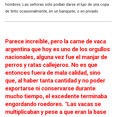
hombres. Las señoras sólo podían darse el lujo de una copa
de tinto ocasionalmente, en un banquete, o en privado.
Parece increíble, pero la carne de vaca
argentina que hoy es uno de los orgullos
nacionales, alguna vez fue el manjar de
perros y ratas callejeros. No es que
entonces fuera de mala calidad, sino
que, al haber tanta cantidad y no poder
exportarse ni conservarse durante
mucho tiempo, el excedente terminaba
engordando roedores. “Las vacas se
multiplicaban y pese a que eran la base