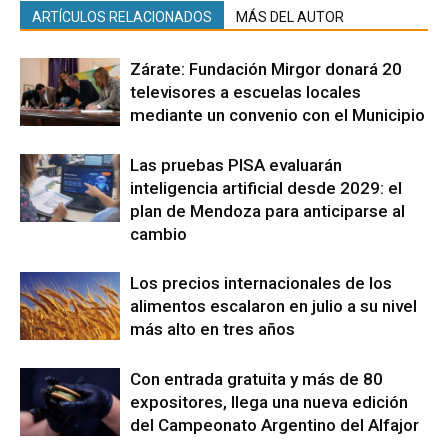
ARTÍCULOS RELACIONADOS
MÁS DEL AUTOR
Zárate: Fundación Mirgor donará 20
televisores a escuelas locales
mediante un convenio con el Municipio
Las pruebas PISA evaluarán
inteligencia artificial desde 2029: el
plan de Mendoza para anticiparse al
cambio
Los precios internacionales de los
alimentos escalaron en julio a su nivel
más alto en tres años
Con entrada gratuita y más de 80
expositores, llega una nueva edición
del Campeonato Argentino del Alfajor