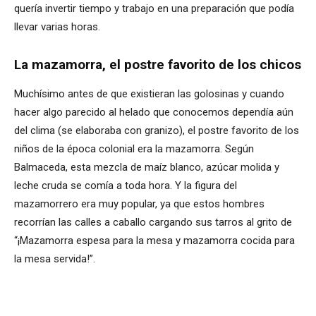
quería invertir tiempo y trabajo en una preparación que podía
llevar varias horas.
La mazamorra, el postre favorito de los chicos
Muchísimo antes de que existieran las golosinas y cuando
hacer algo parecido al helado que conocemos dependía aún
del clima (se elaboraba con granizo), el postre favorito de los
niños de la época colonial era la mazamorra. Según
Balmaceda, esta mezcla de maíz blanco, azúcar molida y
leche cruda se comía a toda hora. Y la figura del
mazamorrero era muy popular, ya que estos hombres
recorrían las calles a caballo cargando sus tarros al grito de
“¡Mazamorra espesa para la mesa y mazamorra cocida para
la mesa servida!”.