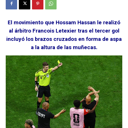
El movimiento que Hossam Hassan le realizó
al árbitro Francois Letexier tras el tercer gol
incluyó los brazos cruzados en forma de aspa
a la altura de las muñecas.