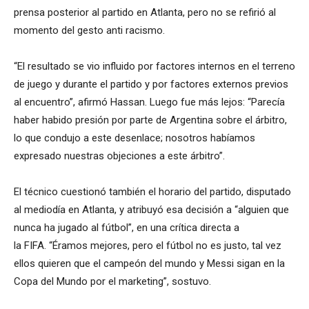
prensa posterior al partido en Atlanta, pero no se refirió al
momento del gesto anti racismo.
“El resultado se vio influido por factores internos en el terreno
de juego y durante el partido y por factores externos previos
al encuentro”, afirmó Hassan. Luego fue más lejos: “Parecía
haber habido presión por parte de Argentina sobre el árbitro,
lo que condujo a este desenlace; nosotros habíamos
expresado nuestras objeciones a este árbitro”.
El técnico cuestionó también el horario del partido, disputado
al mediodía en Atlanta, y atribuyó esa decisión a “alguien que
nunca ha jugado al fútbol”, en una crítica directa a
la FIFA. “Éramos mejores, pero el fútbol no es justo, tal vez
ellos quieren que el campeón del mundo y Messi sigan en la
Copa del Mundo por el marketing”, sostuvo.