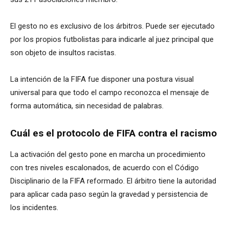
El gesto no es exclusivo de los árbitros. Puede ser ejecutado
por los propios futbolistas para indicarle al juez principal que
son objeto de insultos racistas.
La intención de la FIFA fue disponer una postura visual
universal para que todo el campo reconozca el mensaje de
forma automática, sin necesidad de palabras.
Cuál es el protocolo de FIFA contra el racismo
La activación del gesto pone en marcha un procedimiento
con tres niveles escalonados, de acuerdo con el Código
Disciplinario de la FIFA reformado. El árbitro tiene la autoridad
para aplicar cada paso según la gravedad y persistencia de
los incidentes.