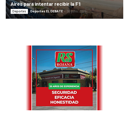
Aires para intentar recibir la F1
Deportes EL DEBATE
-
30 julio, 2026
Deportes