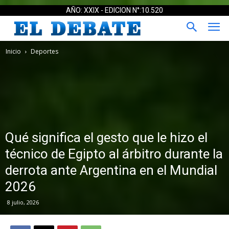
AÑO: XXIX - EDICION N°:10.520
Inicio
Deportes
Qué significa el gesto que le hizo el
técnico de Egipto al árbitro durante la
derrota ante Argentina en el Mundial
2026
8 julio, 2026