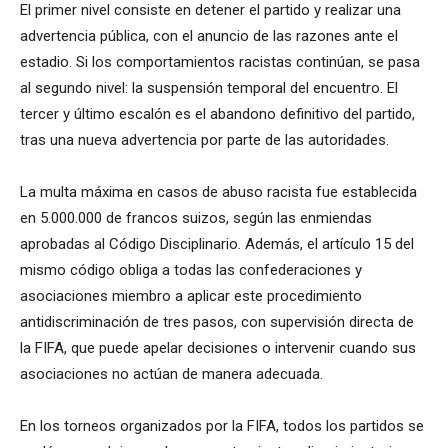
El primer nivel consiste en detener el partido y realizar una
advertencia pública, con el anuncio de las razones ante el
estadio. Si los comportamientos racistas continúan, se pasa
al segundo nivel: la suspensión temporal del encuentro. El
tercer y último escalón es el abandono definitivo del partido,
tras una nueva advertencia por parte de las autoridades.
La multa máxima en casos de abuso racista fue establecida
en 5.000.000 de francos suizos, según las enmiendas
aprobadas al Código Disciplinario. Además, el artículo 15 del
mismo código obliga a todas las confederaciones y
asociaciones miembro a aplicar este procedimiento
antidiscriminación de tres pasos, con supervisión directa de
la FIFA, que puede apelar decisiones o intervenir cuando sus
asociaciones no actúan de manera adecuada.
En los torneos organizados por la FIFA, todos los partidos se