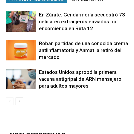
En Zárate: Gendarmería secuestró 73
celulares extranjeros enviados por
encomienda en Ruta 12
Roban partidas de una conocida crema
antiinflamatoria y Anmat la retiró del
mercado
Estados Unidos aprobó la primera
vacuna antigripal de ARN mensajero
para adultos mayores