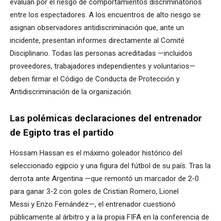
evalúan por el riesgo de comportamientos discriminatorios
entre los espectadores. A los encuentros de alto riesgo se
asignan observadores antidiscriminación que, ante un
incidente, presentan informes directamente al Comité
Disciplinario. Todas las personas acreditadas —incluidos
proveedores, trabajadores independientes y voluntarios—
deben firmar el Código de Conducta de Protección y
Antidiscriminación de la organización.
Las polémicas declaraciones del entrenador
de Egipto tras el partido
Hossam Hassan es el máximo goleador histórico del
seleccionado egipcio y una figura del fútbol de su país. Tras la
derrota ante Argentina —que remontó un marcador de 2-0
para ganar 3-2 con goles de Cristian Romero, Lionel
Messi y Enzo Fernández—, el entrenador cuestionó
públicamente al árbitro y a la propia FIFA en la conferencia de