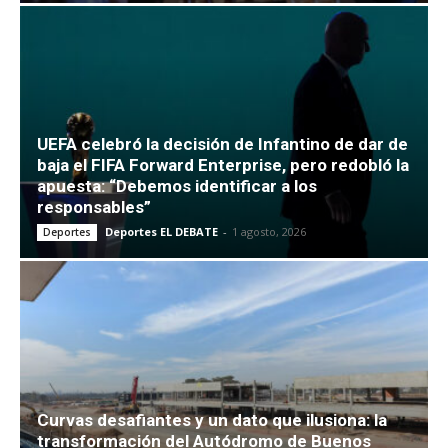
UEFA celebró la decisión de Infantino de dar de
baja el FIFA Forward Enterprise, pero redobló la
apuesta: “Debemos identificar a los
responsables”
Deportes EL DEBATE
-
1 agosto, 2026
Deportes
Curvas desafiantes y un dato que ilusiona: la
transformación del Autódromo de Buenos