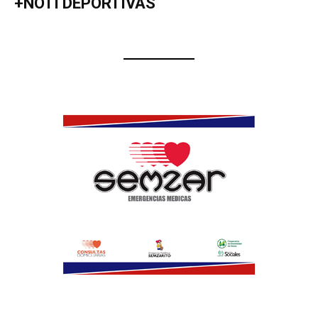
+NOTI DEPORTIVAS