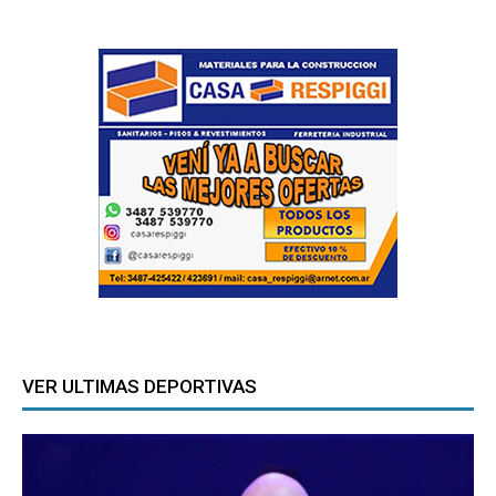
VER ULTIMAS DEPORTIVAS