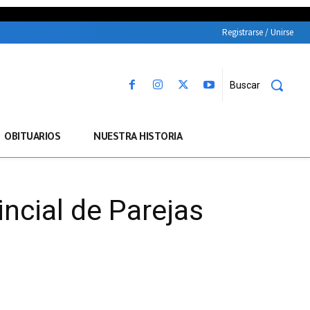
Registrarse / Unirse
Buscar
OBITUARIOS
NUESTRA HISTORIA
incial de Parejas