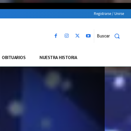
Registrarse / Unirse
Buscar
OBITUARIOS
NUESTRA HISTORIA