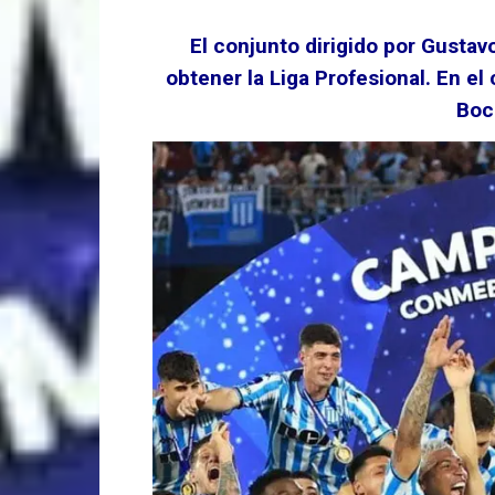
El conjunto dirigido por Gustav
obtener la Liga Profesional. En el
Boc