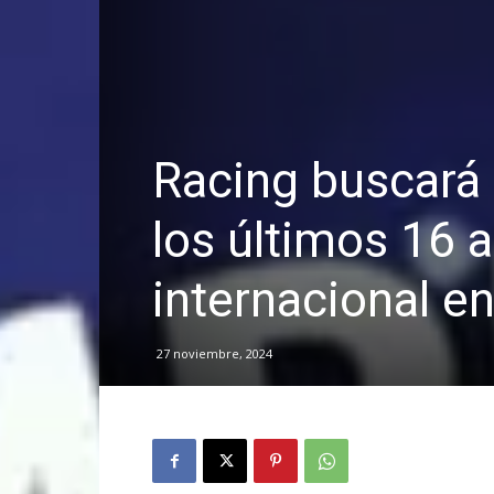
Racing buscará 
los últimos 16 
internacional e
27 noviembre, 2024