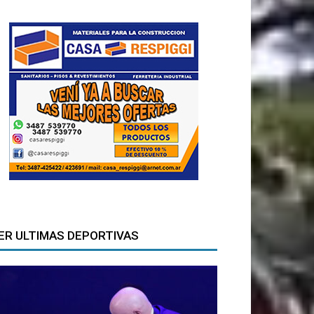
ER ULTIMAS DEPORTIVAS