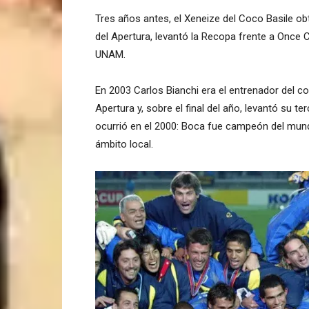
Tres años antes, el Xeneize del Coco Basile o
del Apertura, levantó la Recopa frente a Once 
UNAM.
En 2003 Carlos Bianchi era el entrenador del 
Apertura y, sobre el final del año, levantó su t
ocurrió en el 2000: Boca fue campeón del mund
ámbito local.