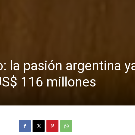
: la pasión argentina y
US$ 116 millones