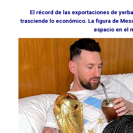
El récord de las exportaciones de yerb
trasciende lo económico. La figura de Mess
espacio en el 