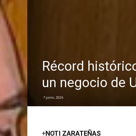
Récord histórico
un negocio de 
7 junio, 2026
+
NOTI ZARATEÑAS