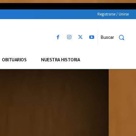
Registrarse / Unirse
Buscar
OBITUARIOS
NUESTRA HISTORIA