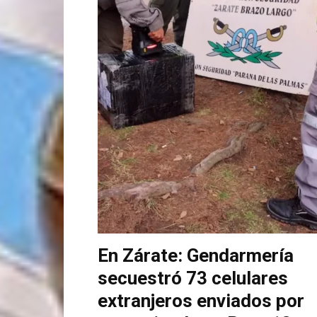
En Zárate: Gendarmería
secuestró 73 celulares
extranjeros enviados por