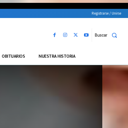
Registrarse / Unirse
Buscar
OBITUARIOS
NUESTRA HISTORIA