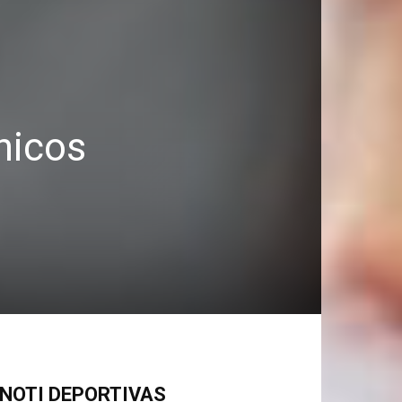
ónicos
NOTI DEPORTIVAS