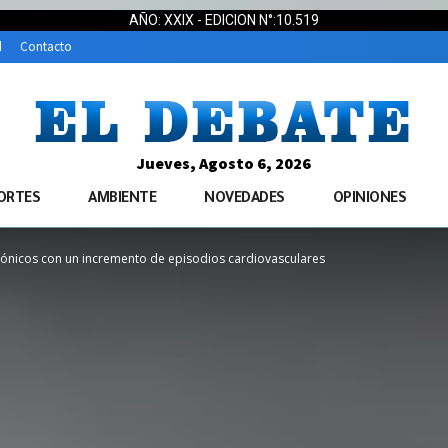
AÑO: XXIX - EDICION N°:10.519
d
Contacto
Jueves, Agosto 6, 2026
ORTES
AMBIENTE
NOVEDADES
OPINIONES
ctrónicos con un incremento de episodios cardiovasculares