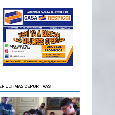
ER ULTIMAS DEPORTIVAS