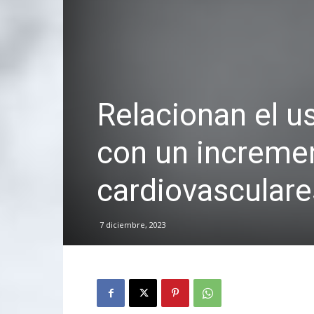
Relacionan el us
con un increme
cardiovasculare
7 diciembre, 2023