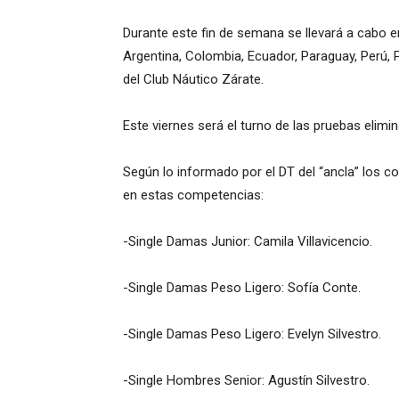
Durante este fin de semana se llevará a cabo 
Argentina, Colombia, Ecuador, Paraguay, Perú, 
del Club Náutico Zárate.
Este viernes será el turno de las pruebas elimi
Según lo informado por el DT del “ancla” los c
en estas competencias:
-Single Damas Junior: Camila Villavicencio.
-Single Damas Peso Ligero: Sofía Conte.
-Single Damas Peso Ligero: Evelyn Silvestro.
-Single Hombres Senior: Agustín Silvestro.