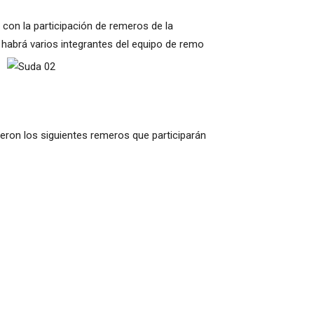
con la participación de remeros de la
” habrá varios integrantes del equipo de remo
eron los siguientes remeros que participarán