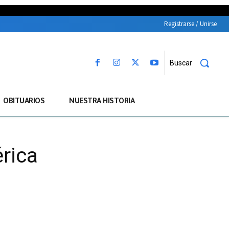
Registrarse / Unirse
Buscar
OBITUARIOS
NUESTRA HISTORIA
rica