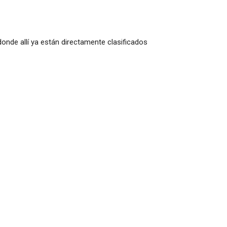
onde allí ya están directamente clasificados