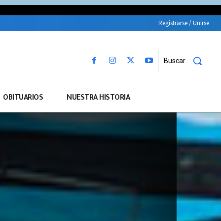
Registrarse / Unirse
Buscar
OBITUARIOS
NUESTRA HISTORIA