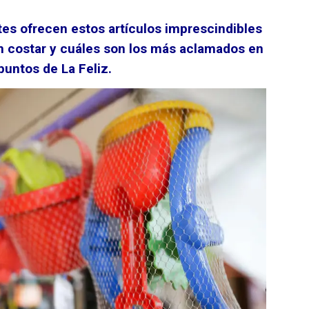
s ofrecen estos artículos imprescindibles
en costar y cuáles son los más aclamados en
puntos de La Feliz.