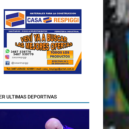
ER ULTIMAS DEPORTIVAS