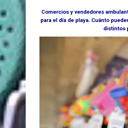
Comercios y vendedores ambulante
para el día de playa. Cuánto pued
distintos 