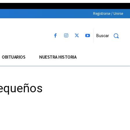
Registrarse / Unirse
Buscar
OBITUARIOS
NUESTRA HISTORIA
pequeños