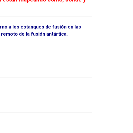
rno a los estanques de fusión en las
remoto de la fusión antártica.