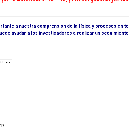
rtante a nuestra comprensión de la física y procesos en to
uede ayudar a los investigadores a realizar un seguimiento 
blores
OR