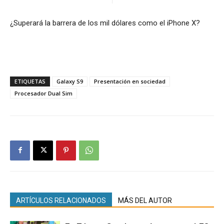
¿Superará la barrera de los mil dólares como el iPhone X?
ETIQUETAS
Galaxy S9
Presentación en sociedad
Procesador Dual Sim
ARTÍCULOS RELACIONADOS
MÁS DEL AUTOR