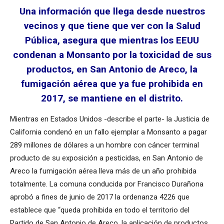
Una información que llega desde nuestros
vecinos y que tiene que ver con la Salud
Pública, asegura que mientras los EEUU
condenan a Monsanto por la toxicidad de sus
productos, en San Antonio de Areco, la
fumigación aérea que ya fue prohibida en
2017, se mantiene en el distrito.
Mientras en Estados Unidos -describe el parte- la Justicia de
California condenó en un fallo ejemplar a Monsanto a pagar
289 millones de dólares a un hombre con cáncer terminal
producto de su exposición a pesticidas, en San Antonio de
Areco la fumigación aérea lleva más de un año prohibida
totalmente. La comuna conducida por Francisco Durañona
aprobó a fines de junio de 2017 la ordenanza 4226 que
establece que “queda prohibida en todo el territorio del
Partido de San Antonio de Areco, la aplicación de productos