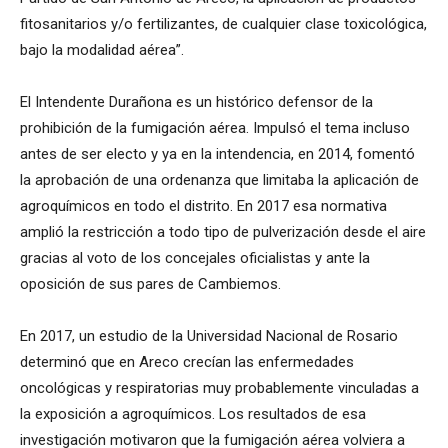
fitosanitarios y/o fertilizantes, de cualquier clase toxicológica,
bajo la modalidad aérea”.
El Intendente Durañona es un histórico defensor de la
prohibición de la fumigación aérea. Impulsó el tema incluso
antes de ser electo y ya en la intendencia, en 2014, fomentó
la aprobación de una ordenanza que limitaba la aplicación de
agroquímicos en todo el distrito. En 2017 esa normativa
amplió la restricción a todo tipo de pulverización desde el aire
gracias al voto de los concejales oficialistas y ante la
oposición de sus pares de Cambiemos.
En 2017, un estudio de la Universidad Nacional de Rosario
determinó que en Areco crecían las enfermedades
oncológicas y respiratorias muy probablemente vinculadas a
la exposición a agroquímicos. Los resultados de esa
investigación motivaron que la fumigación aérea volviera a