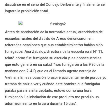
discutirse en el seno del Concejo Deliberante y finalmente se
lograra la prohibición total.
Antes de aprobación de la normativa actual, autoridades de
escuelas rurales del distrito de Areco denunciaron en
reiteradas ocasiones que sus establecimientos habían sido
fumigados. Ana Zabaloy, directora de la escuela rural N° 11,
relató cómo fue fumigada su escuela y las consecuencias
que esto generó en su salud: “nos fumigaron a las 9.30 de la
mañana con 2-4-D, que es el llamado agente naranja de
Vietnam. En esa ocasión lo aspiré accidentalmente porque yo
trataba de salir a ver y cuándo este hombre que fumigaba
paraba para ir a interceptarlo, estuvo como una hora
fumigando. La inhalación de ese producto me produjo un
adormecimiento en la cara durante 15 días”.