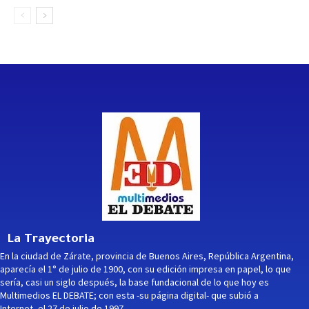
La Trayectoria
En la ciudad de Zárate, provincia de Buenos Aires, República Argentina,
aparecía el 1° de julio de 1900, con su edición impresa en papel, lo que
sería, casi un siglo después, la base fundacional de lo que hoy es
Multimedios EL DEBATE; con esta -su página digital- que subió a
Internet, el 27 de julio de 1997.