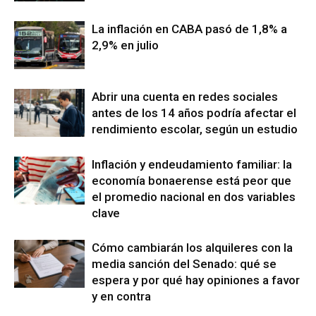
La inflación en CABA pasó de 1,8% a
2,9% en julio
Abrir una cuenta en redes sociales
antes de los 14 años podría afectar el
rendimiento escolar, según un estudio
Inflación y endeudamiento familiar: la
economía bonaerense está peor que
el promedio nacional en dos variables
clave
Cómo cambiarán los alquileres con la
media sanción del Senado: qué se
espera y por qué hay opiniones a favor
y en contra