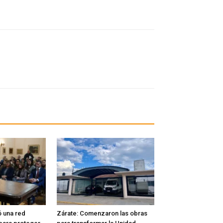
ó una red
Zárate: Comenzaron las obras