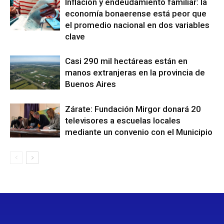
Inflación y endeudamiento familiar: la
economía bonaerense está peor que
el promedio nacional en dos variables
clave
Casi 290 mil hectáreas están en
manos extranjeras en la provincia de
Buenos Aires
Zárate: Fundación Mirgor donará 20
televisores a escuelas locales
mediante un convenio con el Municipio