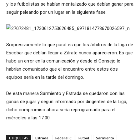
y los futbolistas se habían mentalizado que debían ganar para
seguir peleando por un lugar en la siguiente fase.
Sorpresivamente lo que pasó es que los árbitros de la Liga de
Escobar que debían llegar a Zárate nunca aparecieron. Es que
hubo un error en la comunicación y desde el Consejo le
habrían comunicado que el encuentro entre estos dos
equipos sería en la tarde del domingo.
De esta manera Sarmiento y Estrada se quedaron con las
ganas de jugar y según informado por dirigentes de la Liga,
dicho compromiso ahora sería reprogramado para el
miércoles a las 17:00
ETIQUETAS
Estrada
Federal C
Futbol
Sarmiento