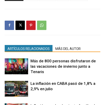
ARTÍCULOS RELACIONADOS
MÁS DEL AUTOR
Más de 800 personas disfrutaron de
las vacaciones de invierno junto a
Tenaris
La inflación en CABA pasó de 1,8% a
2,9% en julio