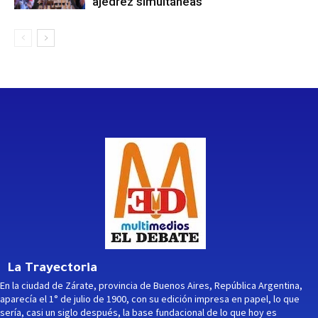
ajedrez simultáneas
La Trayectoria
En la ciudad de Zárate, provincia de Buenos Aires, República Argentina,
aparecía el 1° de julio de 1900, con su edición impresa en papel, lo que
sería, casi un siglo después, la base fundacional de lo que hoy es