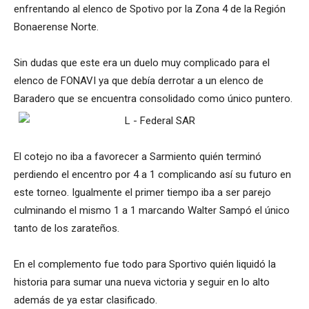
enfrentando al elenco de Spotivo por la Zona 4 de la Región
Bonaerense Norte.
Sin dudas que este era un duelo muy complicado para el
elenco de FONAVI ya que debía derrotar a un elenco de
Baradero que se encuentra consolidado como único puntero.
El cotejo no iba a favorecer a Sarmiento quién terminó
perdiendo el encentro por 4 a 1 complicando así su futuro en
este torneo. Igualmente el primer tiempo iba a ser parejo
culminando el mismo 1 a 1 marcando Walter Sampó el único
tanto de los zarateños.
En el complemento fue todo para Sportivo quién liquidó la
historia para sumar una nueva victoria y seguir en lo alto
además de ya estar clasificado.