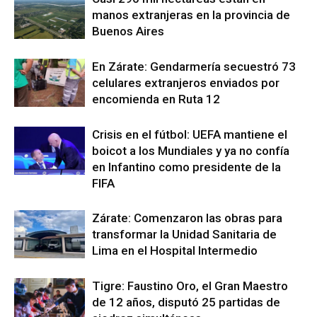
manos extranjeras en la provincia de
Buenos Aires
En Zárate: Gendarmería secuestró 73
celulares extranjeros enviados por
encomienda en Ruta 12
Crisis en el fútbol: UEFA mantiene el
boicot a los Mundiales y ya no confía
en Infantino como presidente de la
FIFA
Zárate: Comenzaron las obras para
transformar la Unidad Sanitaria de
Lima en el Hospital Intermedio
Tigre: Faustino Oro, el Gran Maestro
de 12 años, disputó 25 partidas de