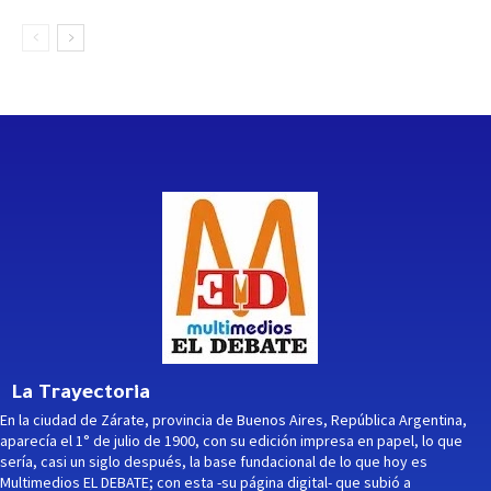
La Trayectoria
En la ciudad de Zárate, provincia de Buenos Aires, República Argentina,
aparecía el 1° de julio de 1900, con su edición impresa en papel, lo que
sería, casi un siglo después, la base fundacional de lo que hoy es
Multimedios EL DEBATE; con esta -su página digital- que subió a