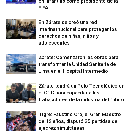
en Infantino como presidente de la
FIFA
En Zárate se creó una red
interinstitucional para proteger los
derechos de niñas, niños y
adolescentes
Zárate: Comenzaron las obras para
transformar la Unidad Sanitaria de
Lima en el Hospital Intermedio
Zárate tendrá un Polo Tecnológico en
el CGC para capacitar a los
trabajadores de la industria del futuro
Tigre: Faustino Oro, el Gran Maestro
de 12 años, disputó 25 partidas de
ajedrez simultáneas